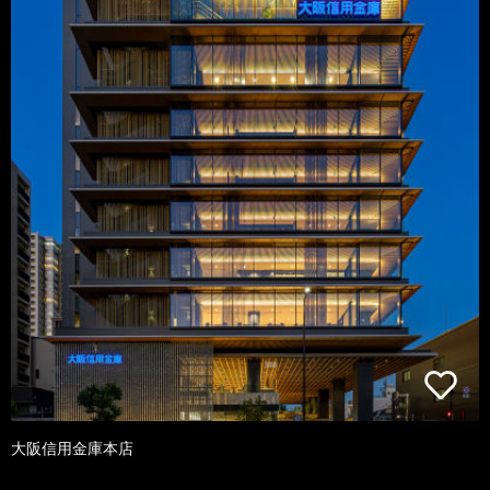
大阪信用金庫本店