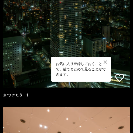
お気に入り登録しておくこと
で、後でまとめて見ることがで
きます。
さつきた8・1