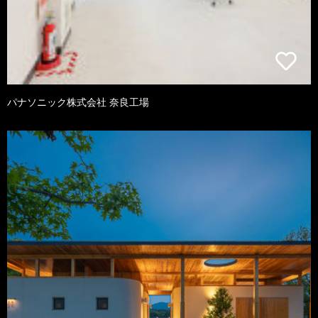
パナソニック株式会社 奈良工場