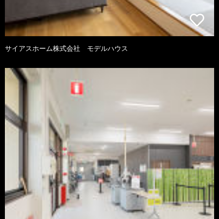
サイアスホーム株式会社 モデルハウス