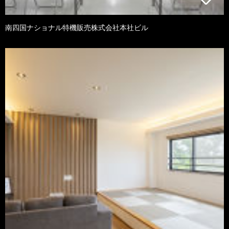
南四国ナショナル特機販売株式会社本社ビル