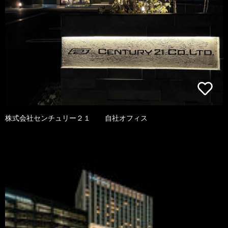
株式会社センチュリー２１ 自社オフィス