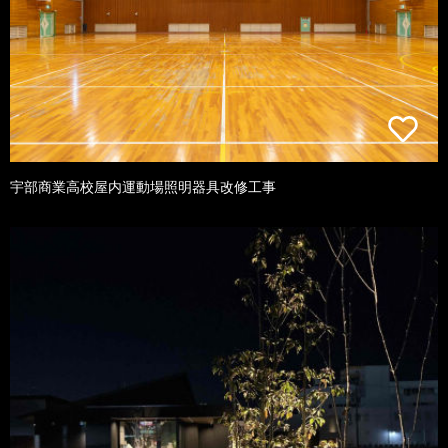
宇部商業高校屋内運動場照明器具改修工事