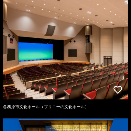
各務原市文化ホール（プリニーの文化ホール）