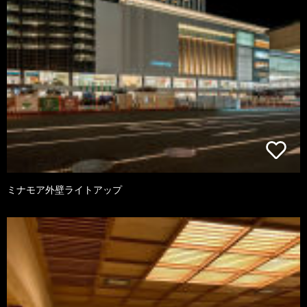
ミナモア外壁ライトアップ