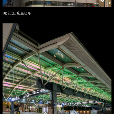
明治安田広島ビル