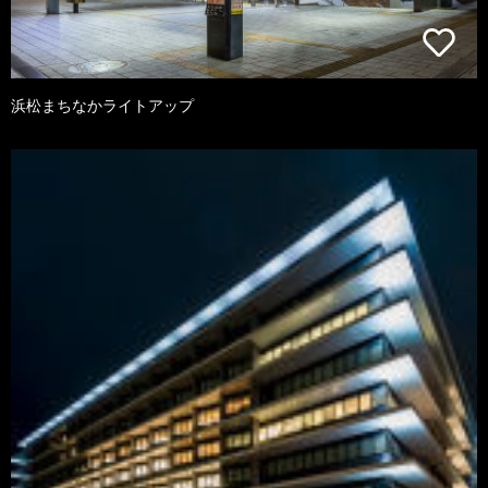
浜松まちなかライトアップ