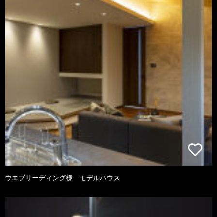
ウエブリーディング様 モデルハウス