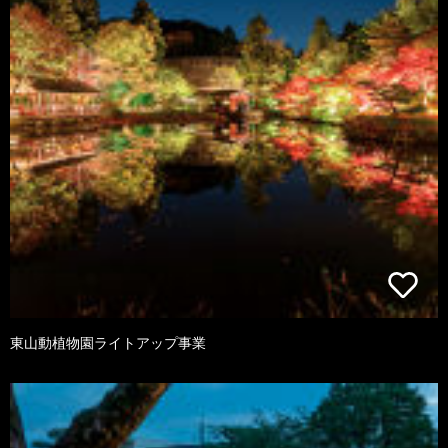
東山動植物園ライトアップ事業