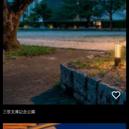
三哲文庫記念公園