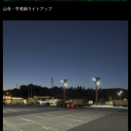
山寺・芋煮鍋ライトアップ