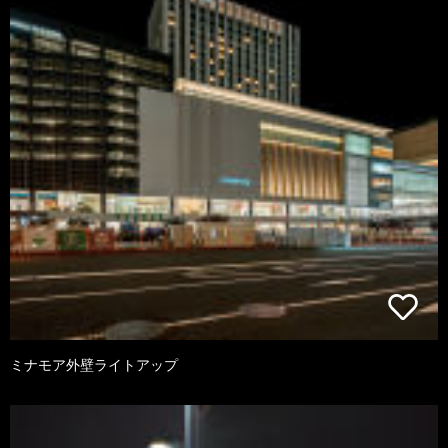
ミナモア外壁ライトアップ