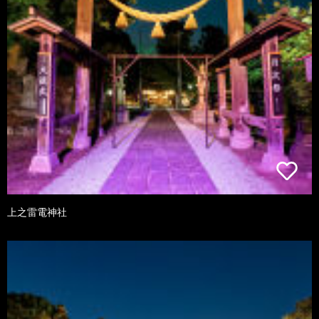
上之雷電神社