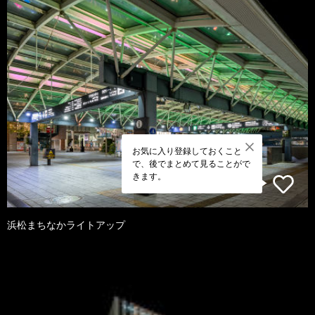
お気に入り登録しておくこと
で、後でまとめて見ることがで
きます。
浜松まちなかライトアップ