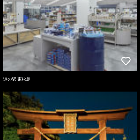
道の駅 東松島