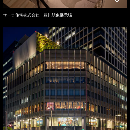
サーラ住宅株式会社 豊川駅東展示場