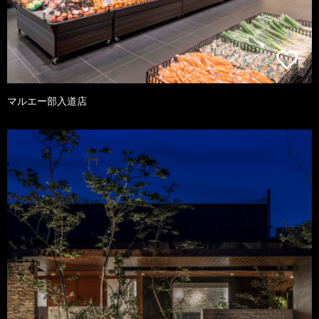
マルエー部入道店