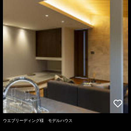
ウエブリーディング様 モデルハウス