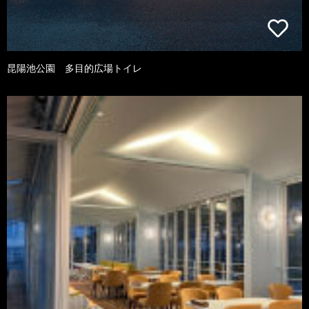
昆陽池公園 多目的広場トイレ