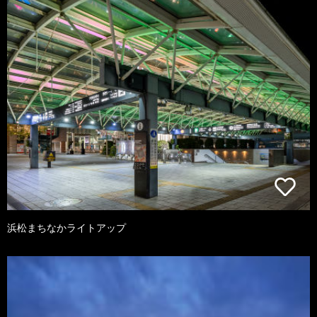
浜松まちなかライトアップ