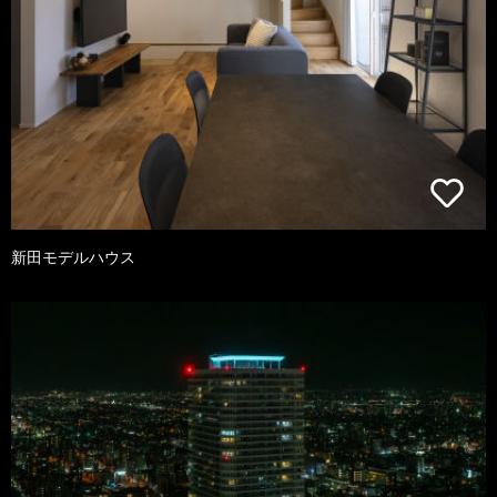
新田モデルハウス