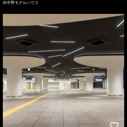
向中野モデルハウス