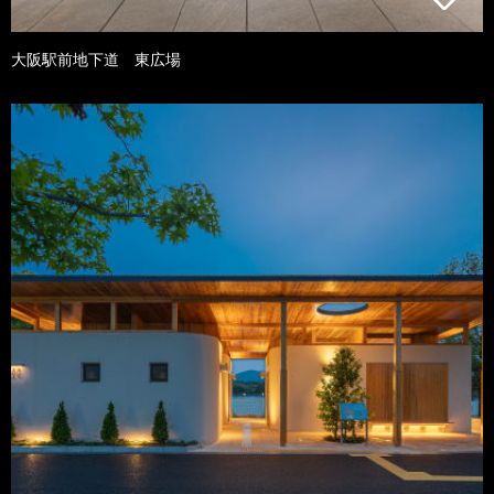
大阪駅前地下道 東広場