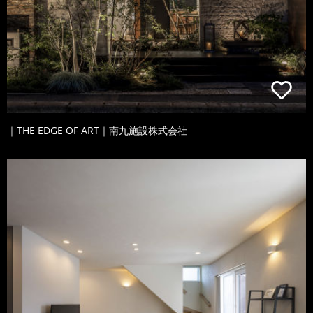
｜THE EDGE OF ART｜南九施設株式会社