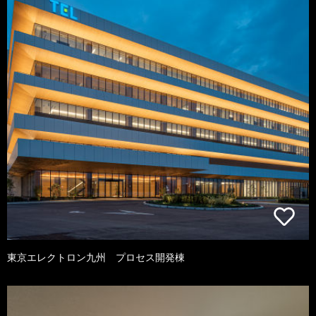
東京エレクトロン九州 プロセス開発棟