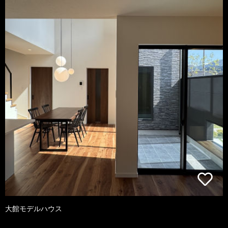
大館モデルハウス