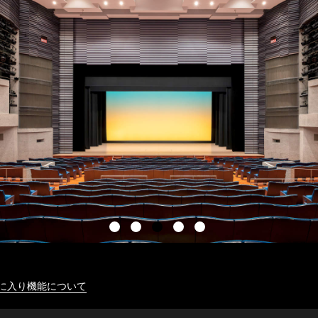
に入り機能について