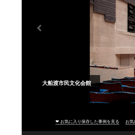
大船渡市民文化会館
❤ お気に入り保存した事例を見る
お気