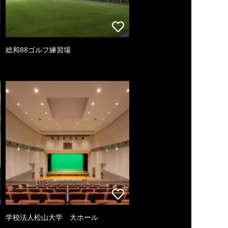
総和88ゴルフ練習場
学校法人松山大学 大ホール