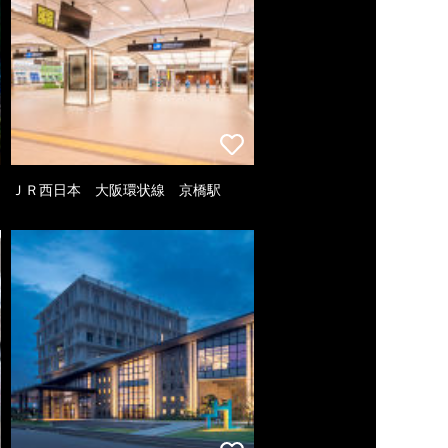
ＪＲ西日本 大阪環状線 京橋駅