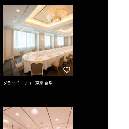
グランドニッコー東京 台場