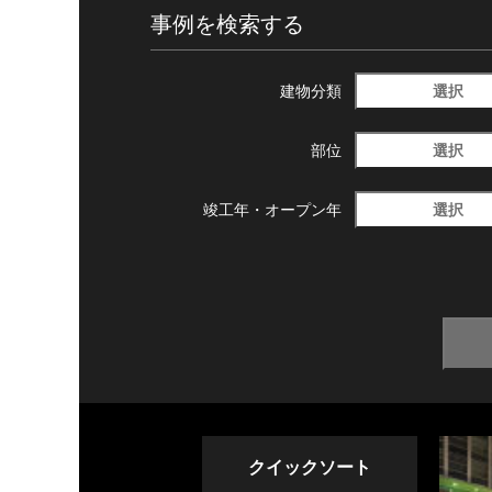
事例を検索する
選択
建物分類
選択
部位
選択
竣工年・
オープン年
クイックソート