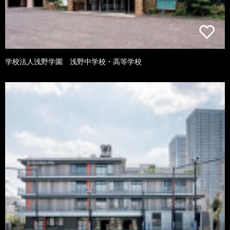
学校法人浅野学園 浅野中学校・高等学校