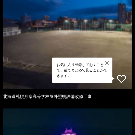
お気に入り登録しておくこと
で、後でまとめて見ることがで
きます。
北海道札幌月寒高等学校屋外照明設備改修工事