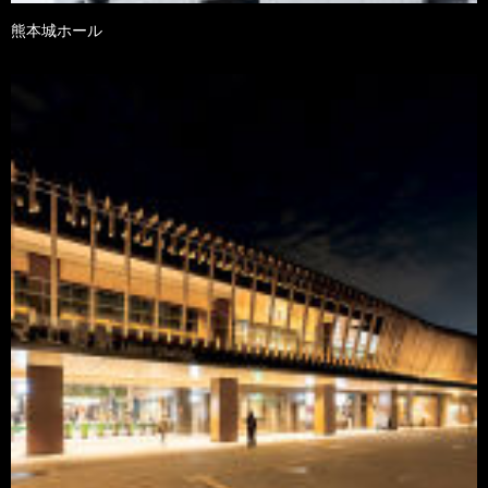
熊本城ホール