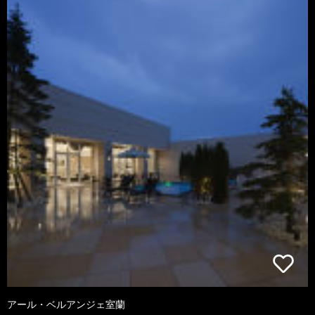
アール・ベルアンジェ室蘭