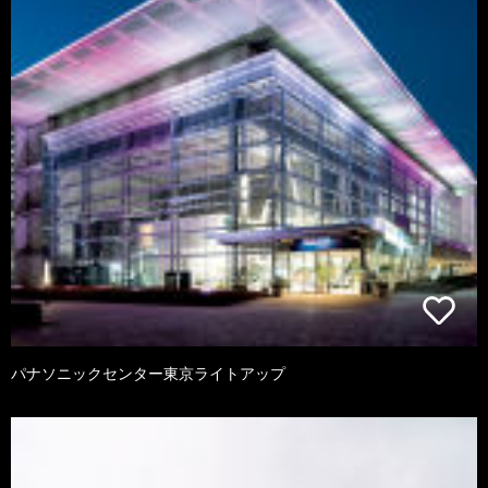
パナソニックセンター東京ライトアップ