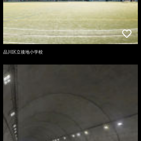
品川区立後地小学校