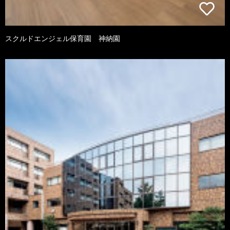
スクルドエンジェル保育園 神納園