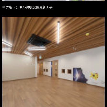
中の谷トンネル照明設備更新工事