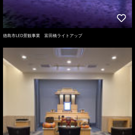
徳島市LED景観事業 富田橋ライトアップ