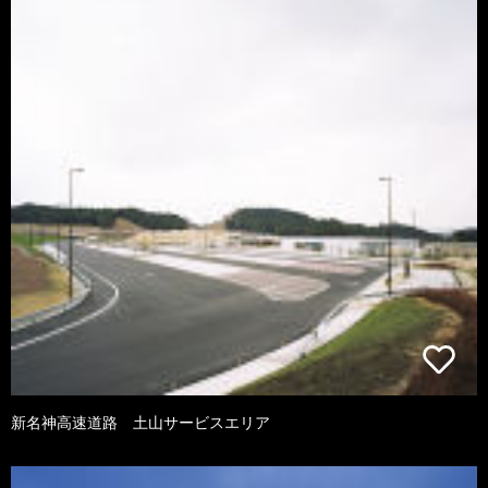
新名神高速道路 土山サービスエリア