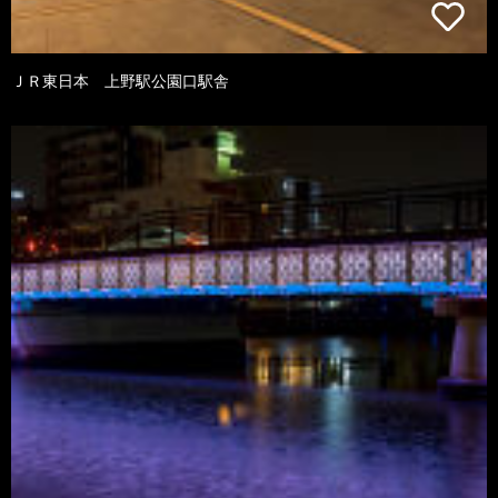
ＪＲ東日本 上野駅公園口駅舎