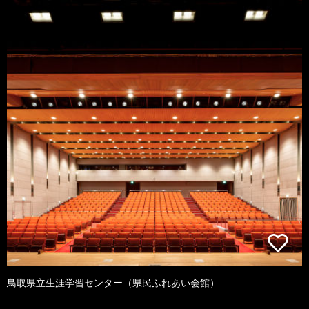
鳥取県立生涯学習センター（県民ふれあい会館）