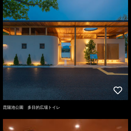
昆陽池公園 多目的広場トイレ