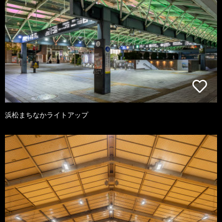
浜松まちなかライトアップ