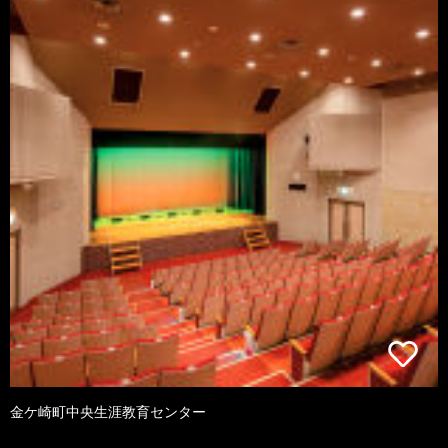
金ケ崎町中央生涯教育センター