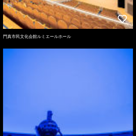
門真市民文化会館ルミエールホール