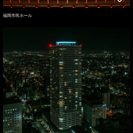
福岡市民ホール