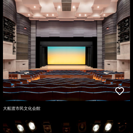
大船渡市民文化会館