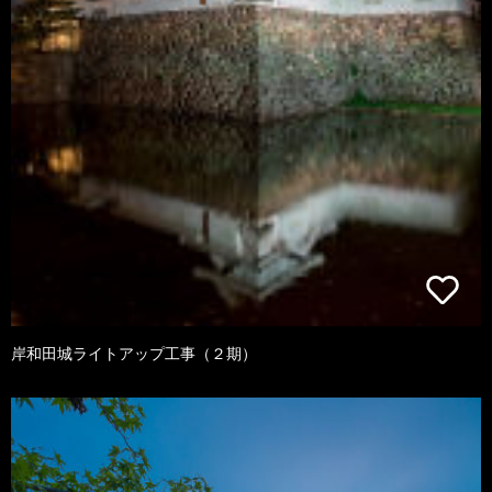
岸和田城ライトアップ工事（２期）