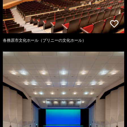
各務原市文化ホール（プリニーの文化ホール）