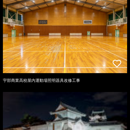
宇部商業高校屋内運動場照明器具改修工事