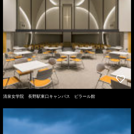
清泉女学院 長野駅東口キャンパス ピラール館