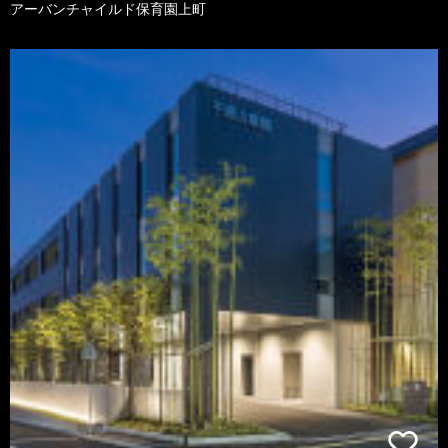
アーバンチャイルド保育園上町