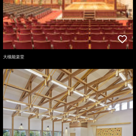
大槻能楽堂