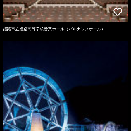
姫路市立姫路高等学校音楽ホール（パルナソスホール）