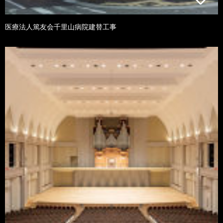
医療法人篤友会千里山病院建替工事