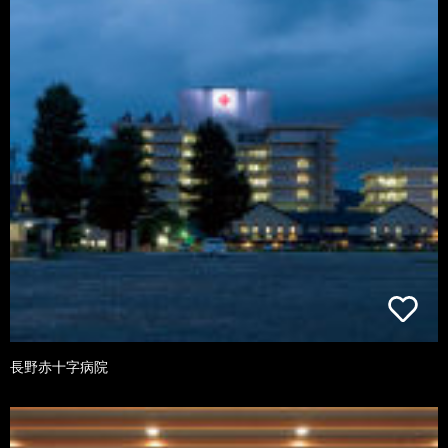
長野赤十字病院