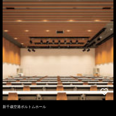
新千歳空港ポルトムホール