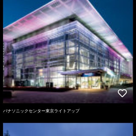
パナソニックセンター東京ライトアップ