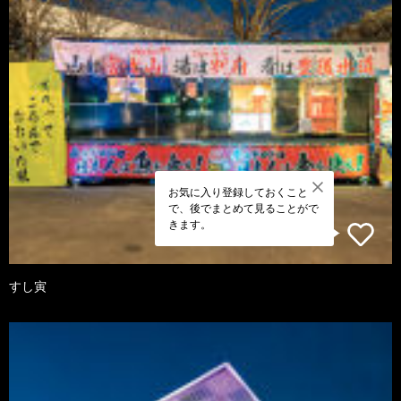
お気に入り登録しておくこと
で、後でまとめて見ることがで
きます。
すし寅