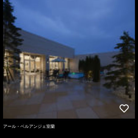
アール・ベルアンジェ室蘭