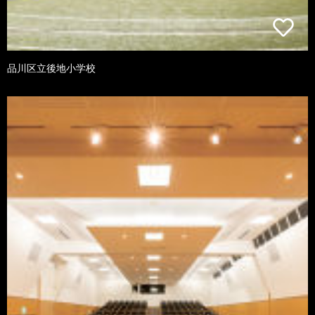
品川区立後地小学校