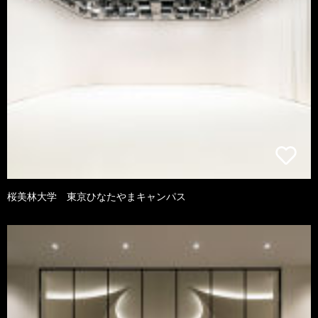
桜美林大学 東京ひなたやまキャンパス