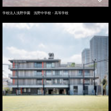
学校法人浅野学園 浅野中学校・高等学校