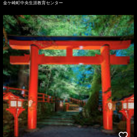
金ケ崎町中央生涯教育センター