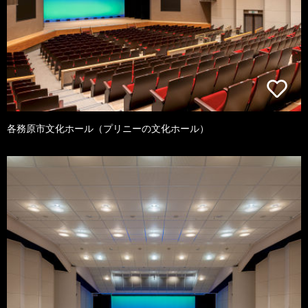
各務原市文化ホール（プリニーの文化ホール）