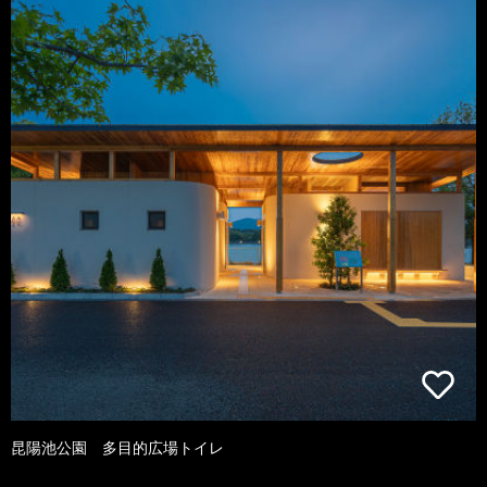
昆陽池公園 多目的広場トイレ