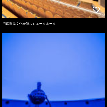
門真市民文化会館ルミエールホール