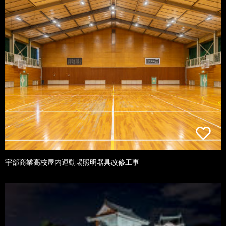
宇部商業高校屋内運動場照明器具改修工事