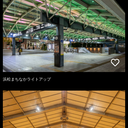
浜松まちなかライトアップ