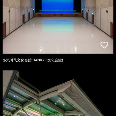
多気町民文化会館(BANKYO文化会館)