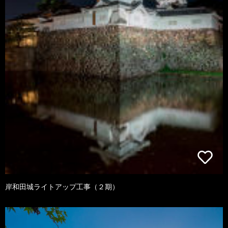
岸和田城ライトアップ工事（２期）