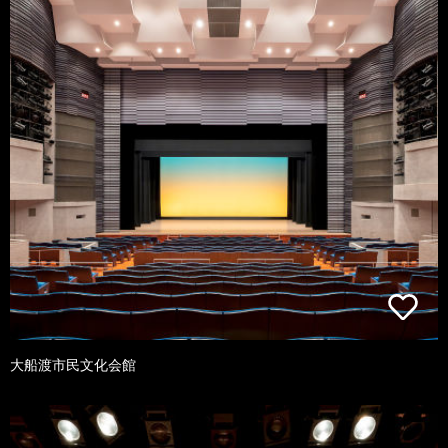
大船渡市民文化会館