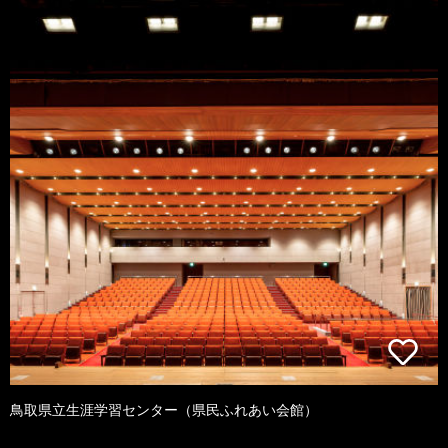
鳥取県立生涯学習センター（県民ふれあい会館）