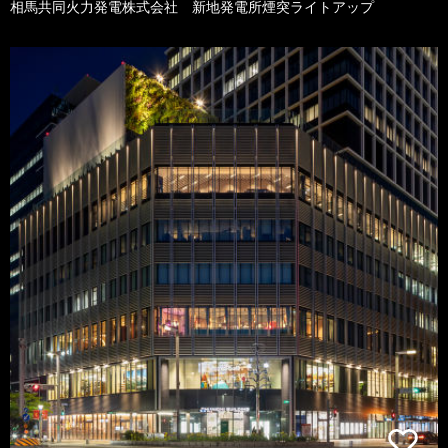
相馬共同火力発電株式会社 新地発電所煙突ライトアップ