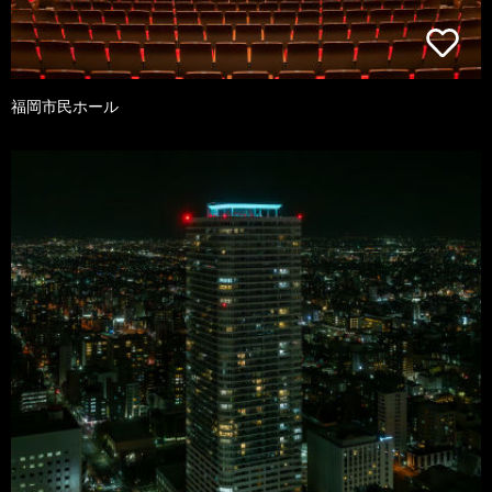
福岡市民ホール