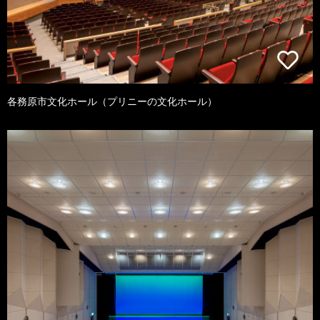
各務原市文化ホール（プリニーの文化ホール）