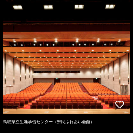
鳥取県立生涯学習センター（県民ふれあい会館）