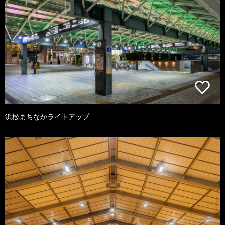
浜松まちなかライトアップ