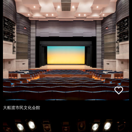
大船渡市民文化会館