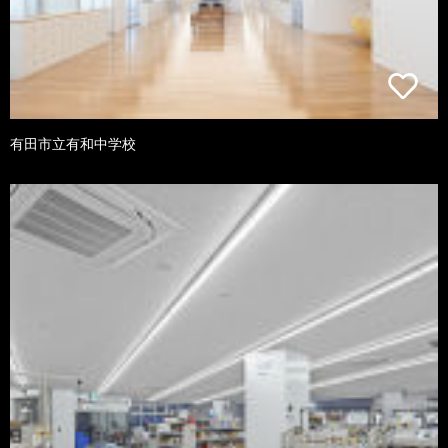
有田市立有和中学校