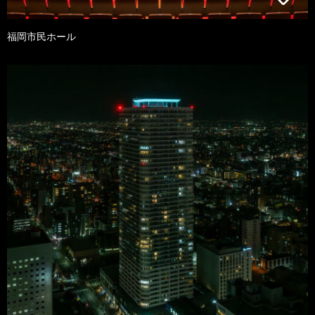
福岡市民ホール