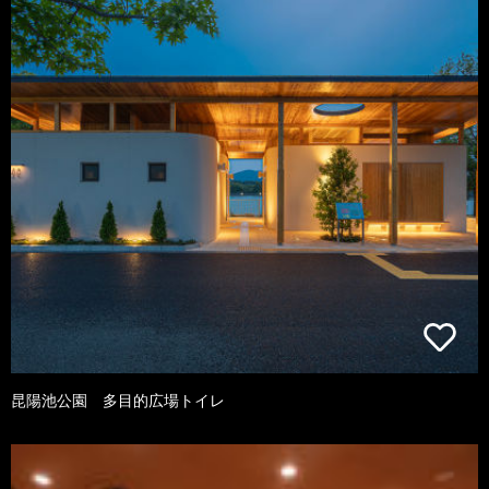
昆陽池公園 多目的広場トイレ