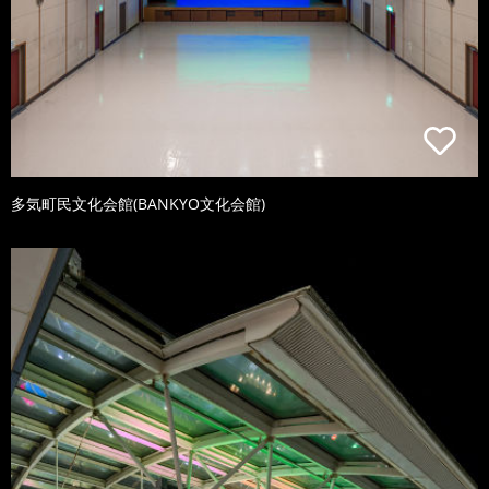
多気町民文化会館(BANKYO文化会館)