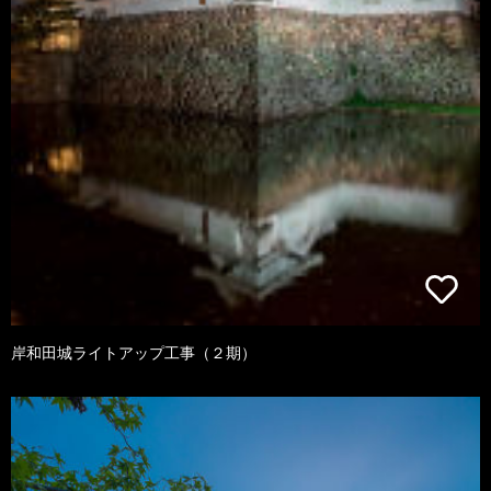
岸和田城ライトアップ工事（２期）