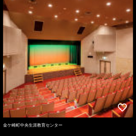
金ケ崎町中央生涯教育センター