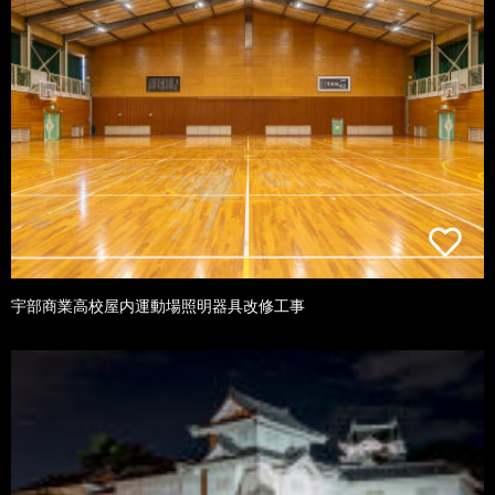
宇部商業高校屋内運動場照明器具改修工事