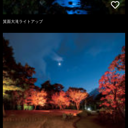
箕面大滝ライトアップ