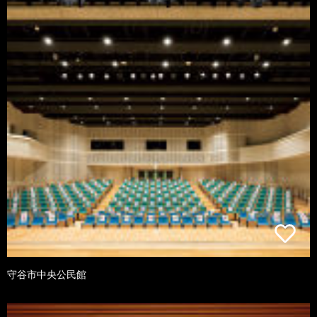
守谷市中央公民館