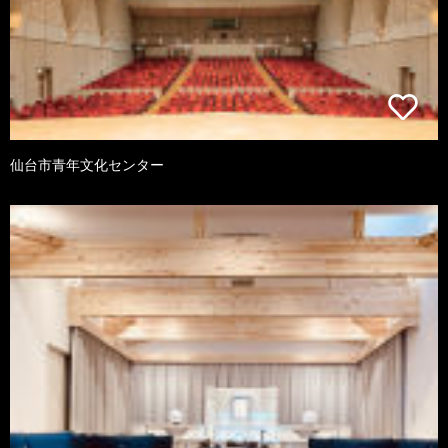
仙台市青年文化センター