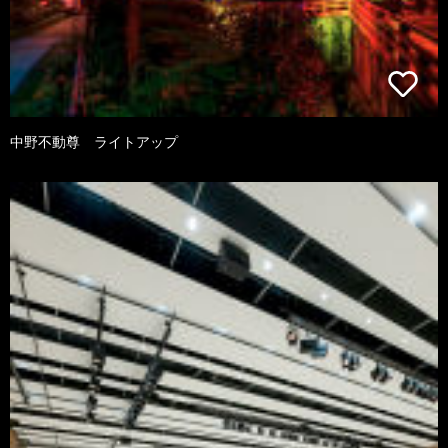
中野不動尊 ライトアップ