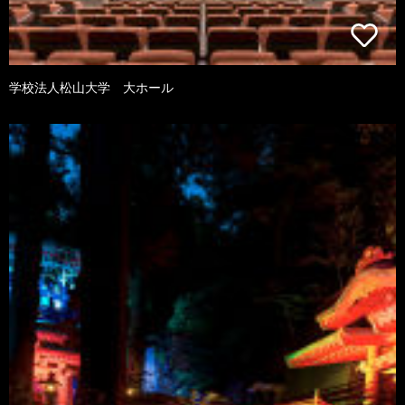
学校法人松山大学 大ホール