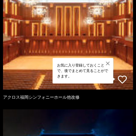
お気に入り登録しておくこと
で、後でまとめて見ることがで
きます。
アクロス福岡シンフォニーホール他改修