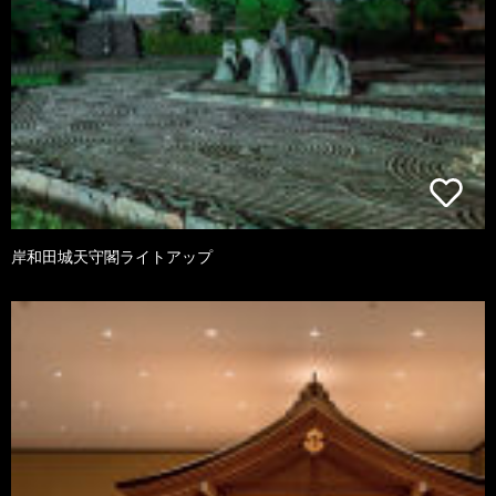
岸和田城天守閣ライトアップ