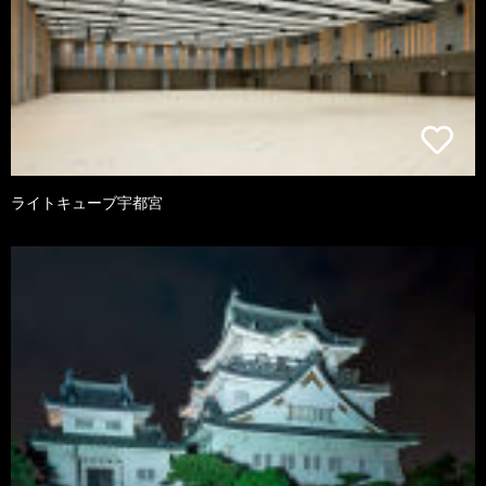
ライトキューブ宇都宮