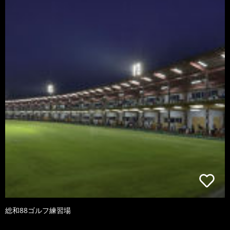
総和88ゴルフ練習場