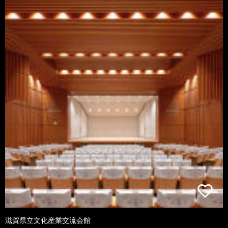
滋賀県立文化産業交流会館