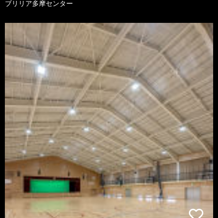
ブリリア多摩センター