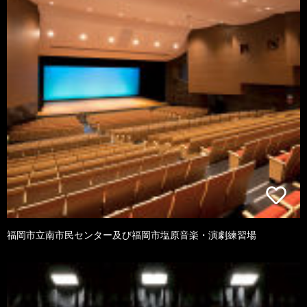
福岡市立南市民センター及び福岡市塩原音楽・演劇練習場