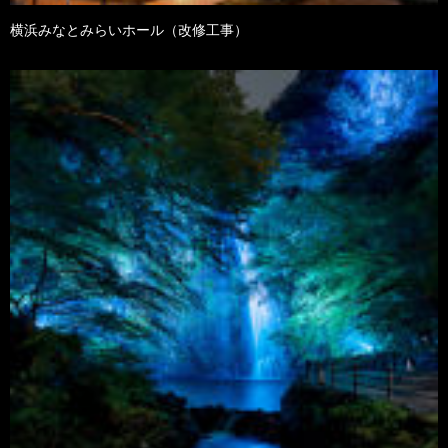
横浜みなとみらいホール（改修工事）