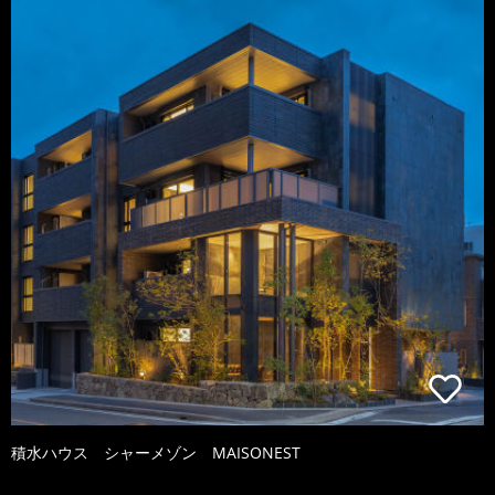
積水ハウス シャーメゾン MAISONEST