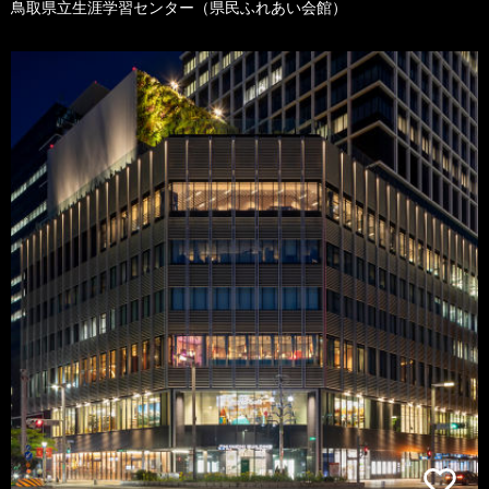
鳥取県立生涯学習センター（県民ふれあい会館）