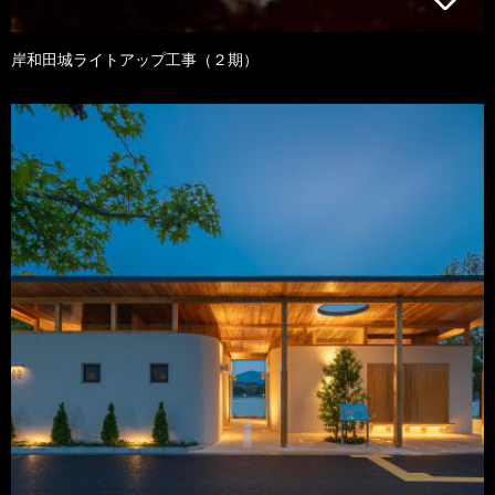
岸和田城ライトアップ工事（２期）