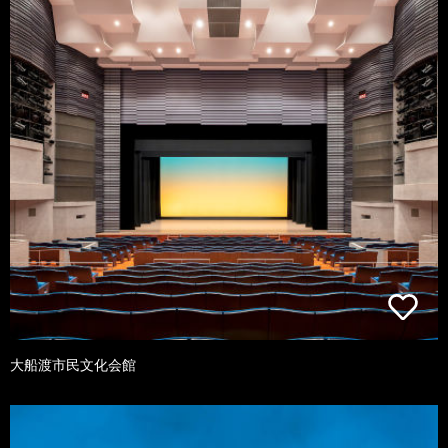
大船渡市民文化会館