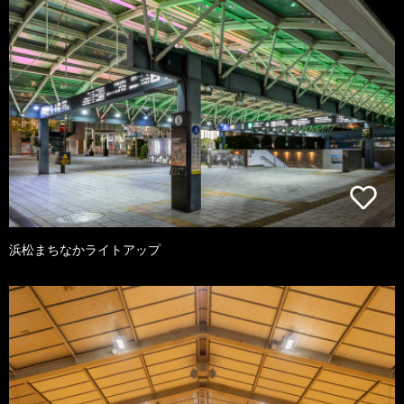
浜松まちなかライトアップ