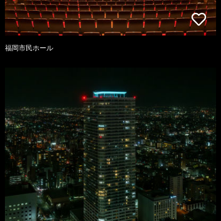
福岡市民ホール