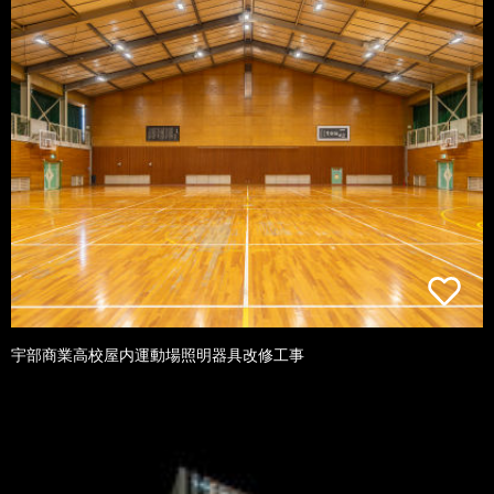
宇部商業高校屋内運動場照明器具改修工事