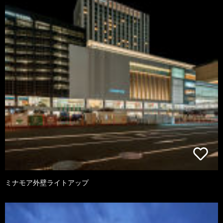
ミナモア外壁ライトアップ