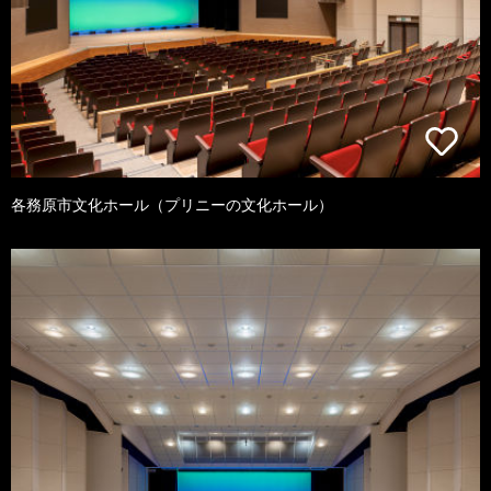
各務原市文化ホール（プリニーの文化ホール）