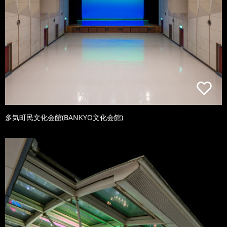
多気町民文化会館(BANKYO文化会館)