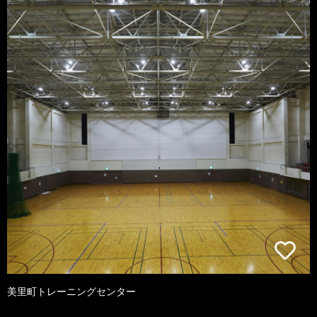
美里町トレーニングセンター