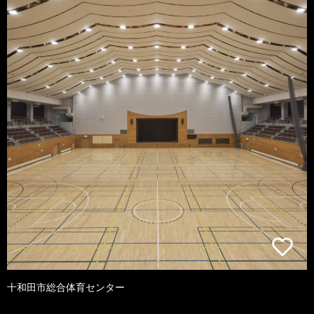
十和田市総合体育センター