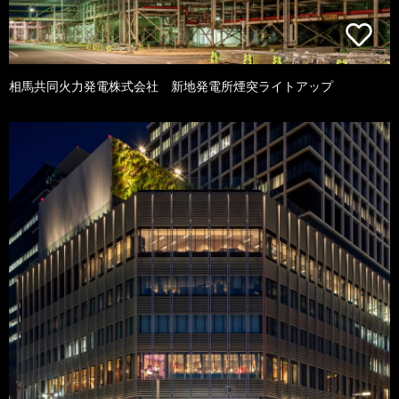
相馬共同火力発電株式会社 新地発電所煙突ライトアップ