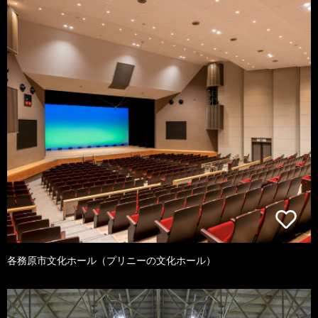
各務原市文化ホール（プリニーの文化ホール）