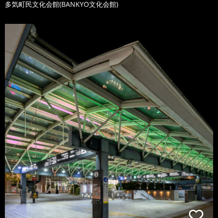
多気町民文化会館(BANKYO文化会館)