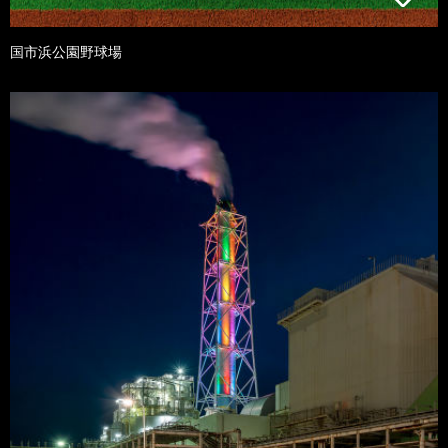
国市浜公園野球場