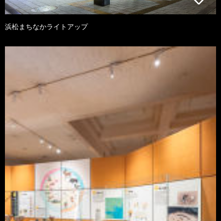
浜松まちなかライトアップ