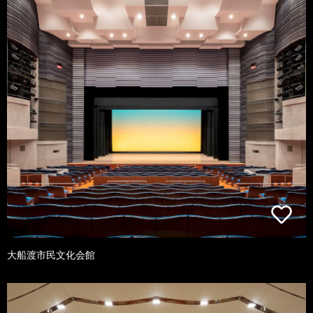
大船渡市民文化会館