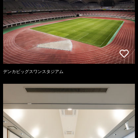
デンカビッグスワンスタジアム