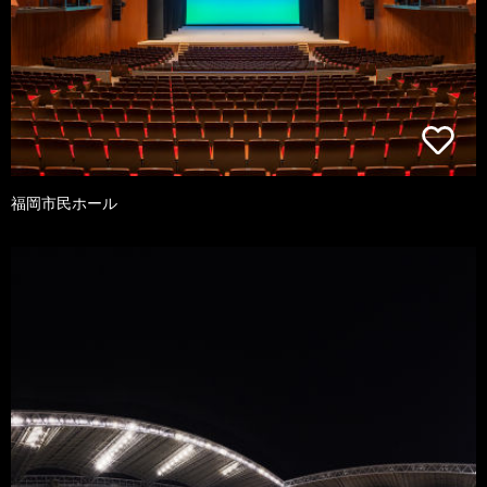
福岡市民ホール