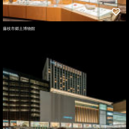
藤枝市郷土博物館