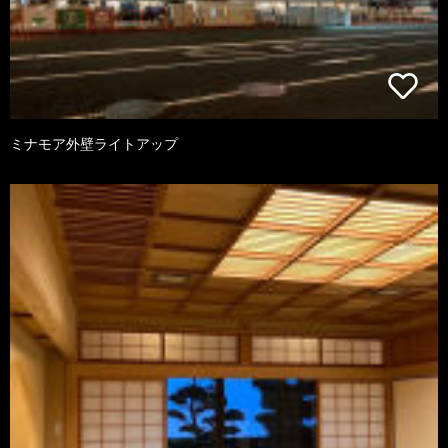
ミナモア外壁ライトアップ