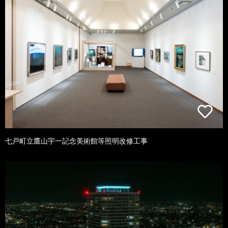
七戸町立鷹山宇一記念美術館等照明改修工事