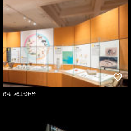
藤枝市郷土博物館