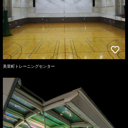
美里町トレーニングセンター