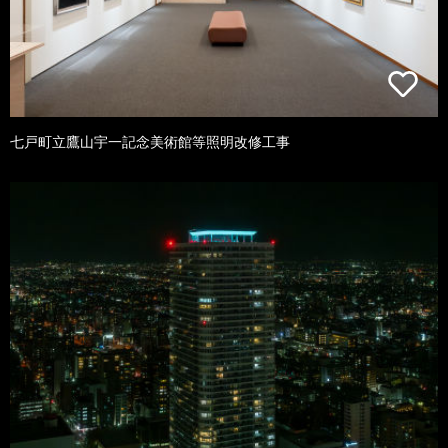
七戸町立鷹山宇一記念美術館等照明改修工事