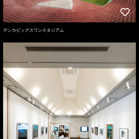
デンカビッグスワンスタジアム