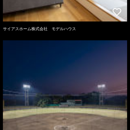
サイアスホーム株式会社 モデルハウス