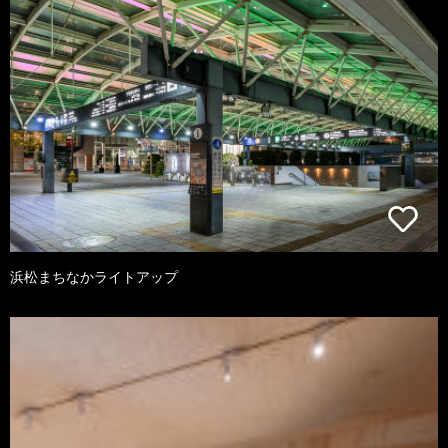
浜松まちなかライトアップ