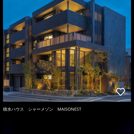
積水ハウス シャーメゾン MAISONEST