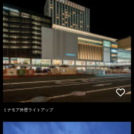
ミナモア外壁ライトアップ