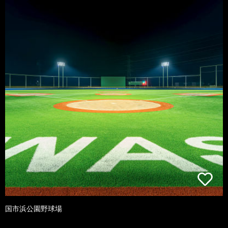
国市浜公園野球場