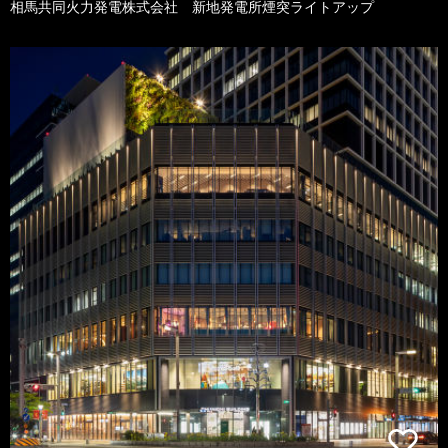
相馬共同火力発電株式会社 新地発電所煙突ライトアップ