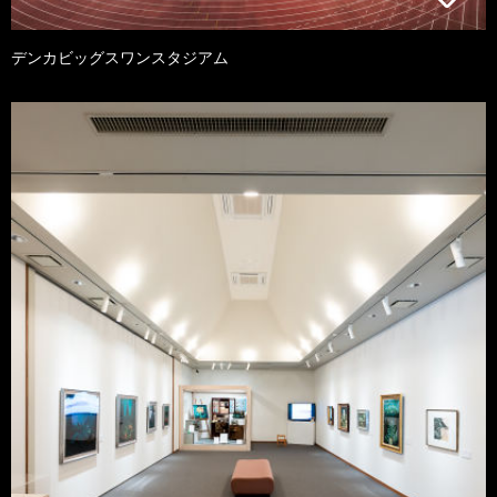
デンカビッグスワンスタジアム