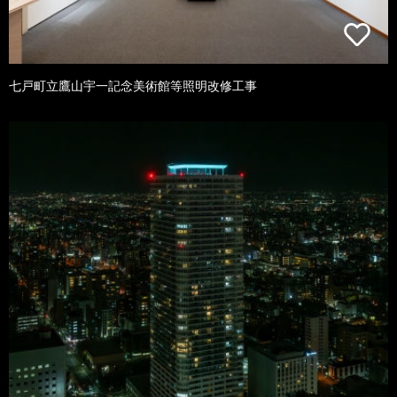
七戸町立鷹山宇一記念美術館等照明改修工事