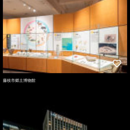
藤枝市郷土博物館