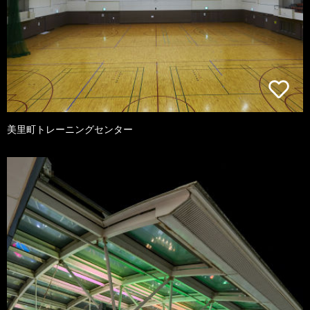
美里町トレーニングセンター