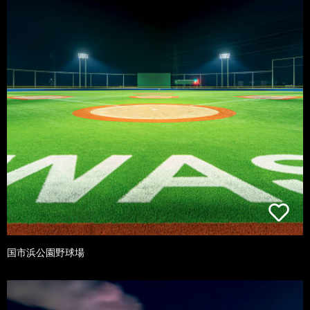
国市浜公園野球場