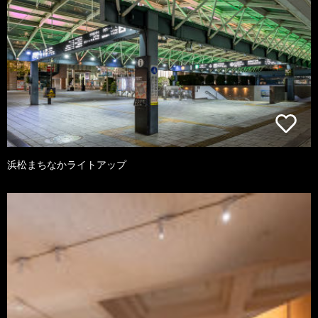
浜松まちなかライトアップ