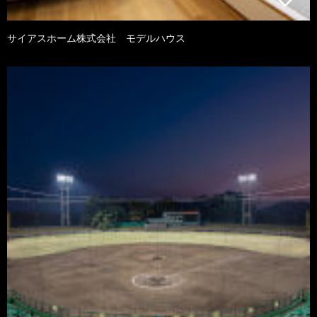
サイアスホーム株式会社 モデルハウス