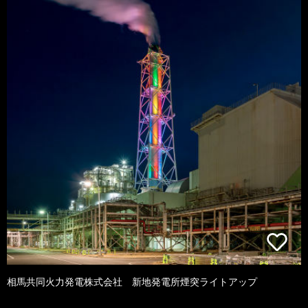
相馬共同火力発電株式会社 新地発電所煙突ライトアップ