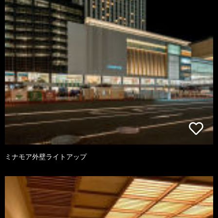
ミナモア外壁ライトアップ