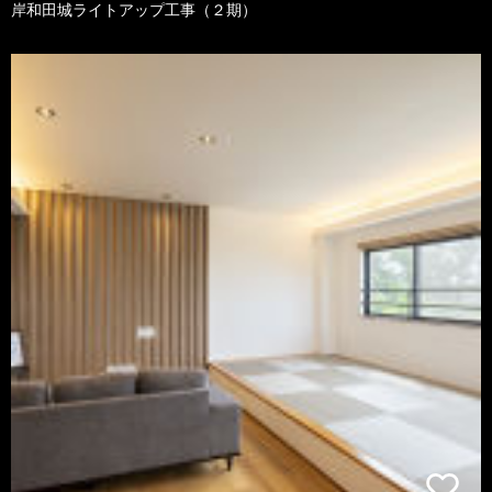
岸和田城ライトアップ工事（２期）