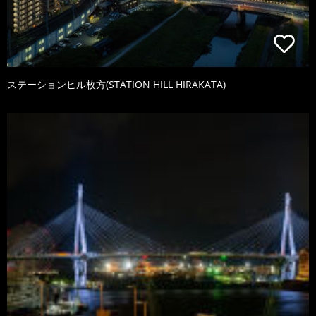
ステーションヒル枚方(STATION HILL HIRAKATA)