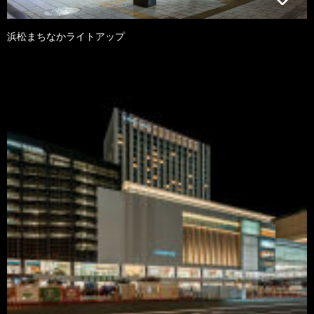
浜松まちなかライトアップ