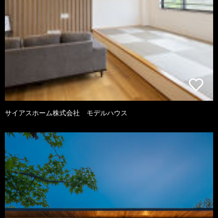
サイアスホーム株式会社 モデルハウス