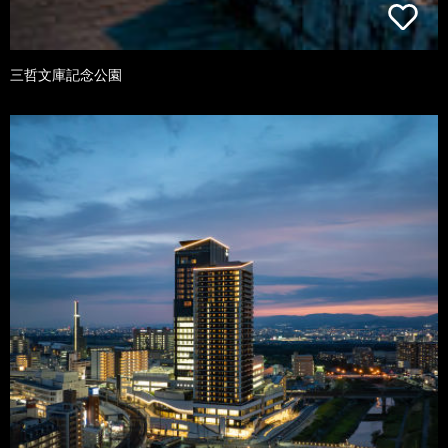
三哲文庫記念公園