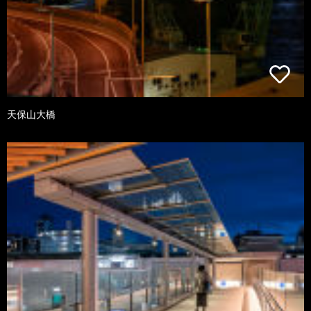
天保山大橋