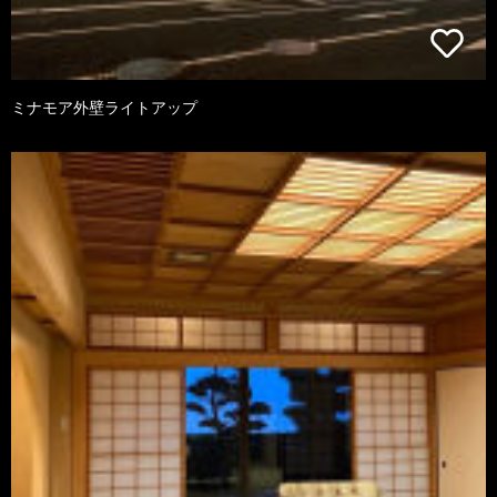
ミナモア外壁ライトアップ