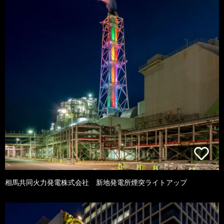
相馬共同火力発電株式会社 新地発電所煙突ライトアップ