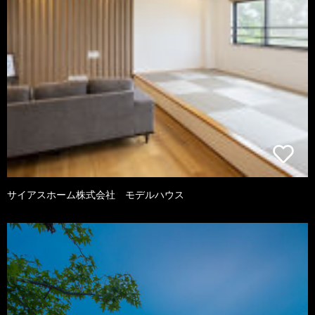
サイアスホーム株式会社 モデルハウス