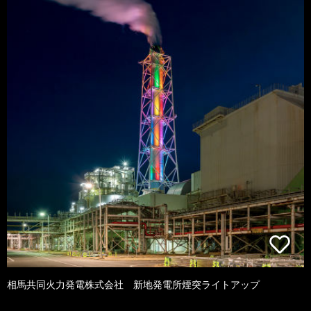
相馬共同火力発電株式会社 新地発電所煙突ライトアップ