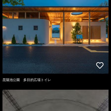
昆陽池公園 多目的広場トイレ