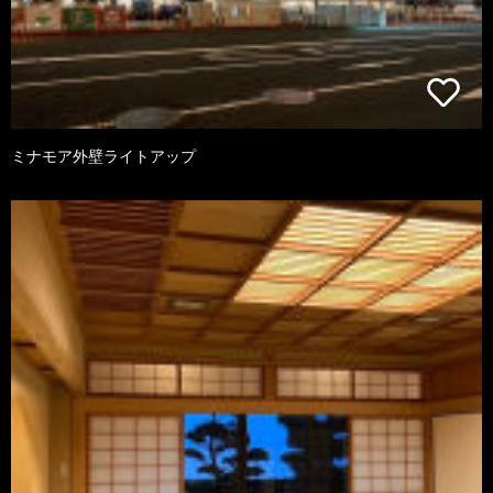
ミナモア外壁ライトアップ