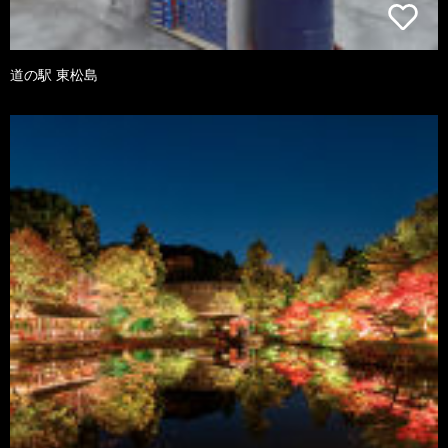
道の駅 東松島