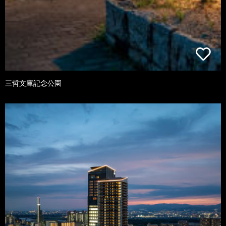
三哲文庫記念公園