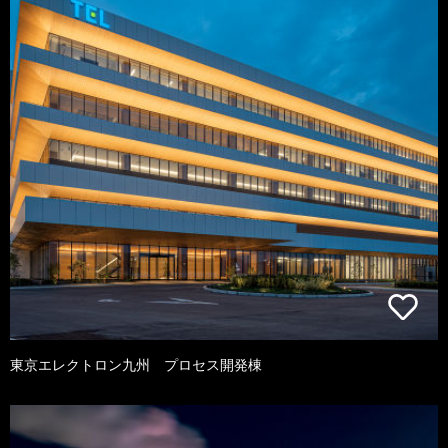
東京エレクトロン九州 プロセス開発棟