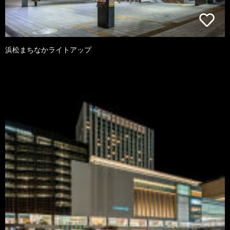
浜松まちなかライトアップ