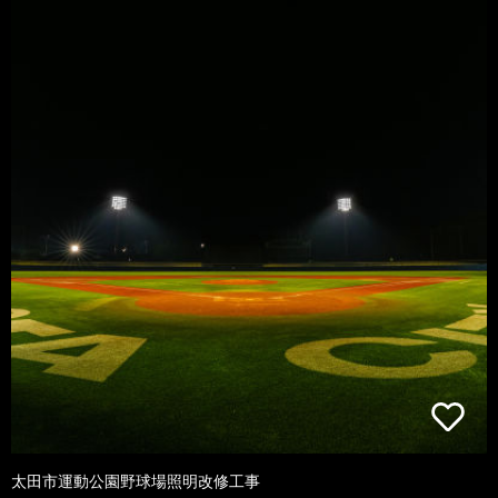
太田市運動公園野球場照明改修工事