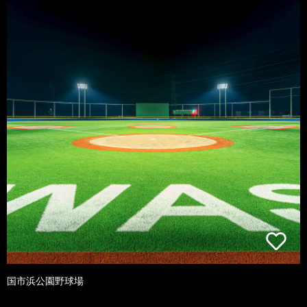
国市浜公園野球場