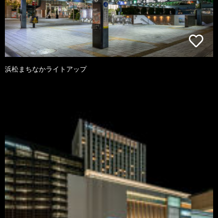
浜松まちなかライトアップ