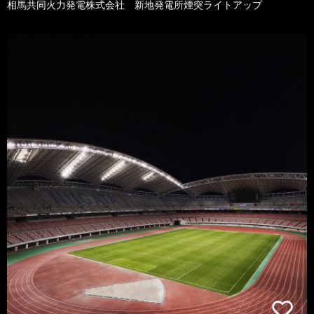
相馬共同火力発電株式会社 新地発電所煙突ライトアップ