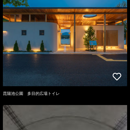
昆陽池公園 多目的広場トイレ