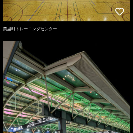
美里町トレーニングセンター