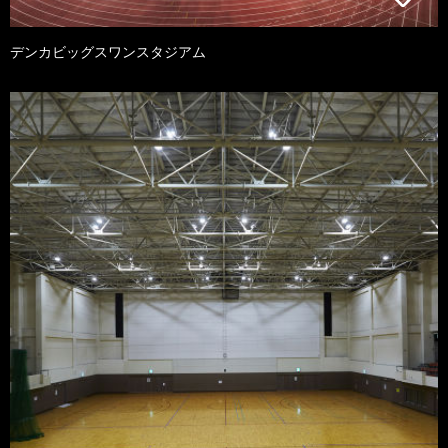
デンカビッグスワンスタジアム