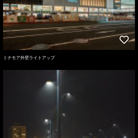
ミナモア外壁ライトアップ