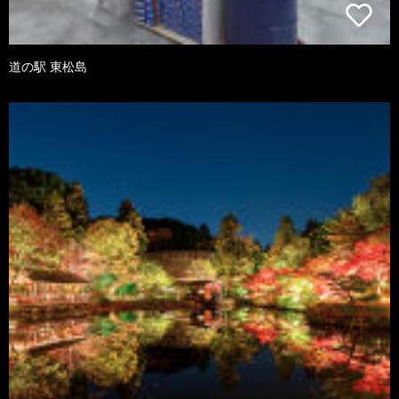
道の駅 東松島