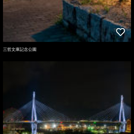
三哲文庫記念公園