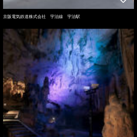
京阪電気鉄道株式会社 宇治線 宇治駅