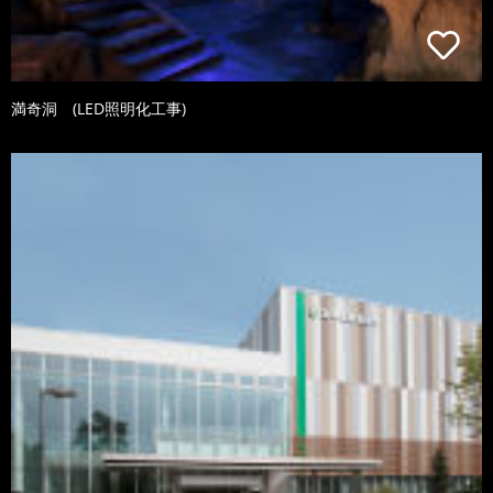
満奇洞 (LED照明化工事)