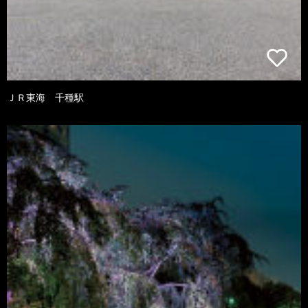
ＪＲ東海 千種駅