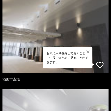
お気に入り登録しておくこと
で、後でまとめて見ることがで
きます。
酒田市斎場