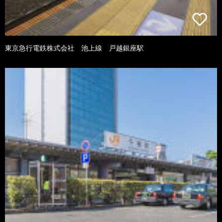
東京急行電鉄株式会社 池上線 戸越銀座駅