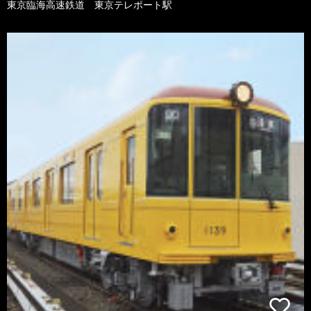
東京臨海高速鉄道 東京テレポート駅