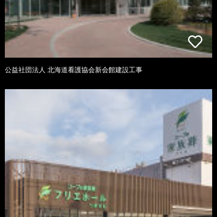
公益社団法人 北海道看護協会新会館建設工事