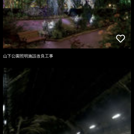
山下公園照明施設改良工事