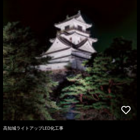
高知城ライトアップLED化工事