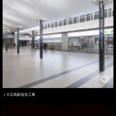
ＪＲ広島駅改良工事