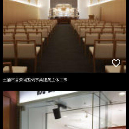
土浦市営斎場整備事業建築主体工事