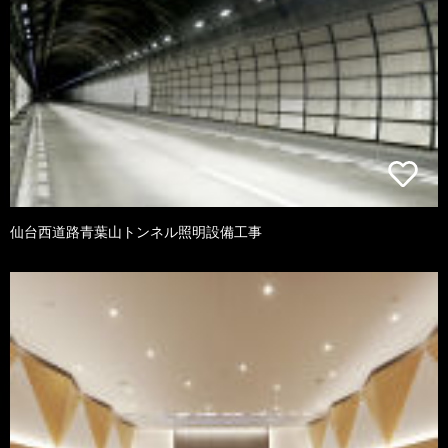
仙台西道路青葉山トンネル照明設備工事