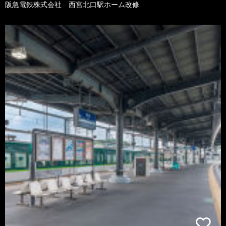
阪急電鉄株式会社 西宮北口駅ホーム改修