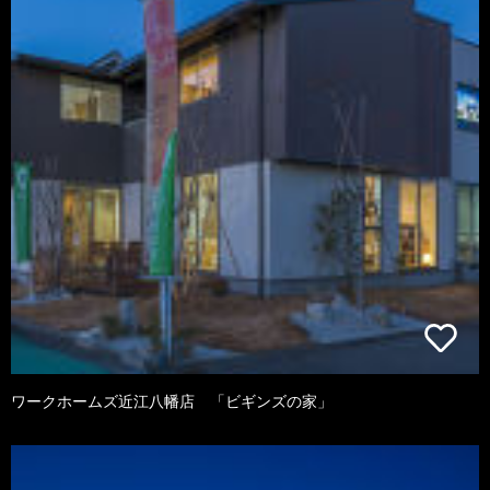
ワークホームズ近江八幡店 「ビギンズの家」