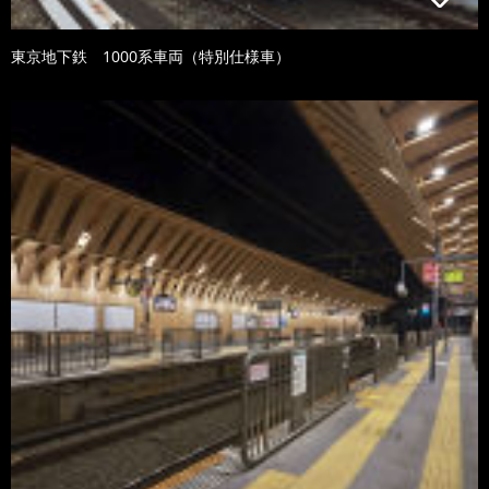
東京地下鉄 1000系車両（特別仕様車）