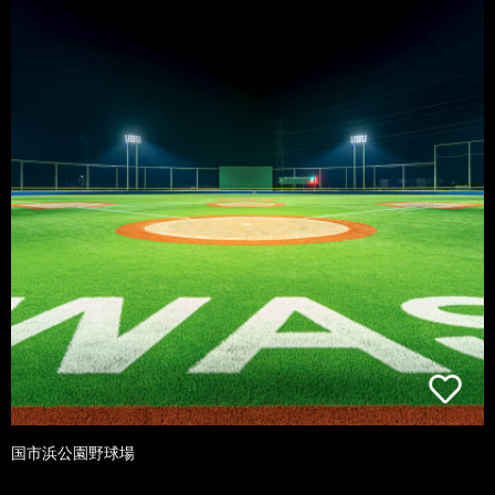
国市浜公園野球場