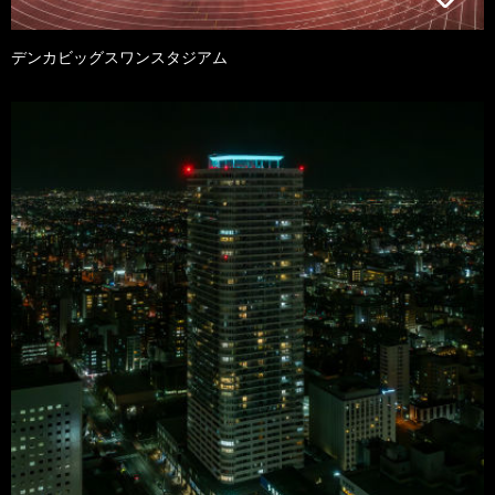
デンカビッグスワンスタジアム