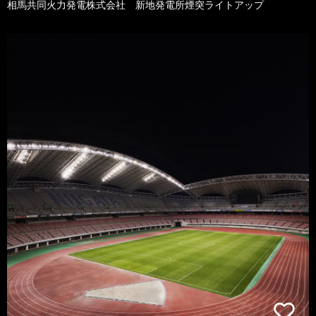
相馬共同火力発電株式会社 新地発電所煙突ライトアップ