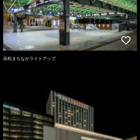
浜松まちなかライトアップ