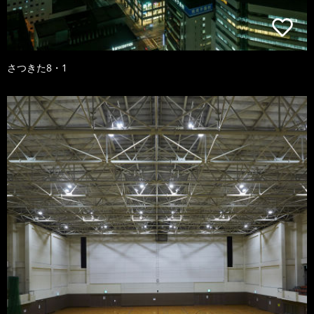
さつきた8・1