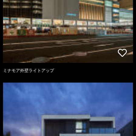
ミナモア外壁ライトアップ