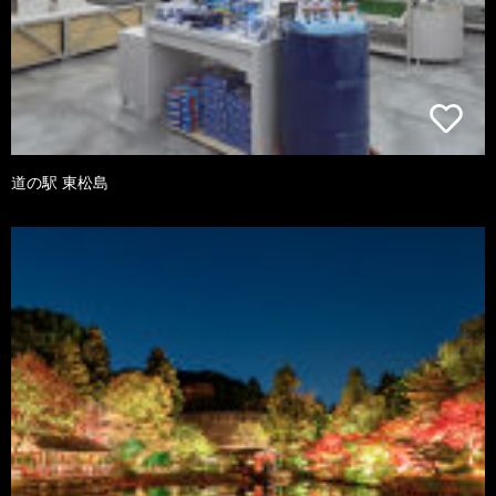
道の駅 東松島