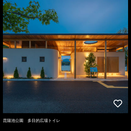
昆陽池公園 多目的広場トイレ