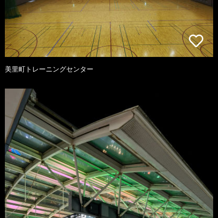
美里町トレーニングセンター