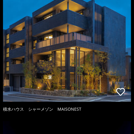
積水ハウス シャーメゾン MAISONEST