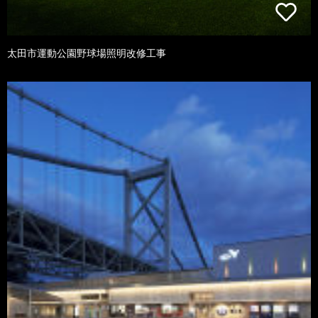
太田市運動公園野球場照明改修工事