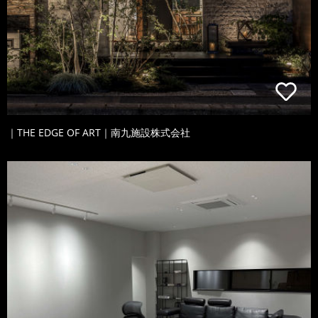
｜THE EDGE OF ART｜南九施設株式会社