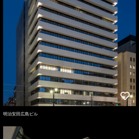
明治安田広島ビル