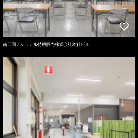
南四国ナショナル特機販売株式会社本社ビル