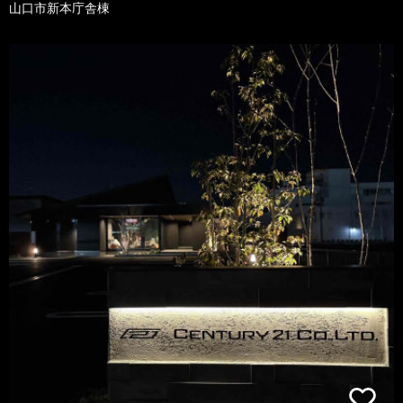
山口市新本庁舎棟