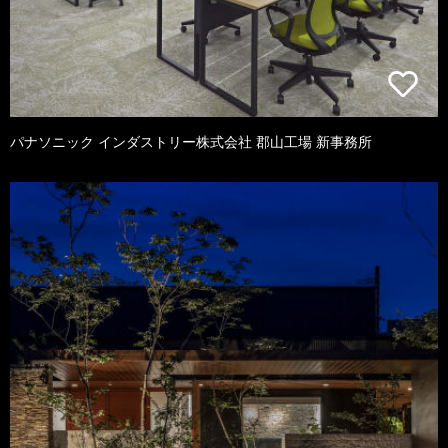
パナソニック インダストリー株式会社 郡山工場 新事務所