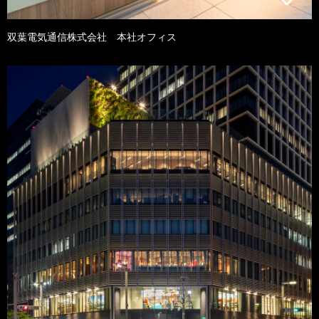
双葉電気通信株式会社 本社オフィス