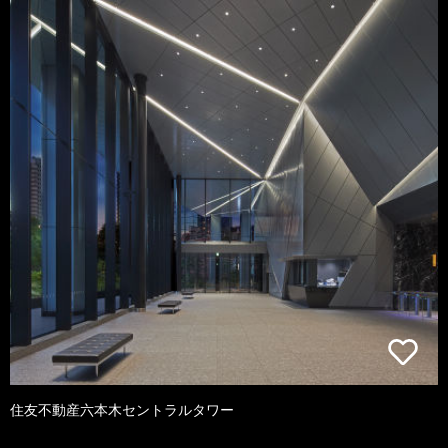
住友不動産六本木セントラルタワー