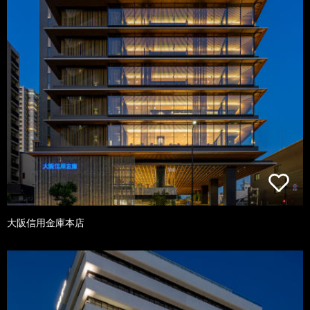
大阪信用金庫本店