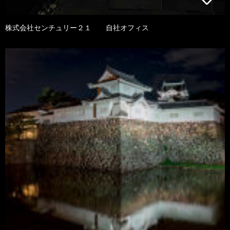
株式会社センチュリー２１ 自社オフィス