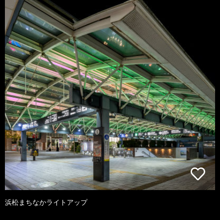
浜松まちなかライトアップ