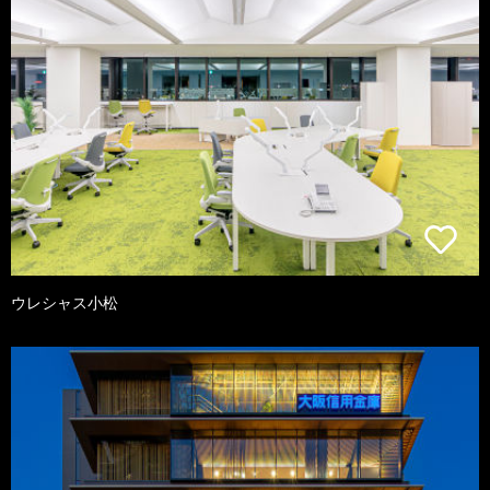
ウレシャス小松