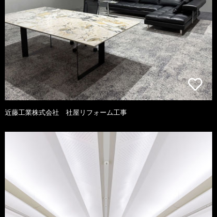
近藤工業株式会社 社屋リフォーム工事