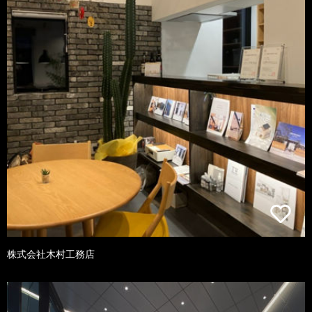
株式会社木村工務店