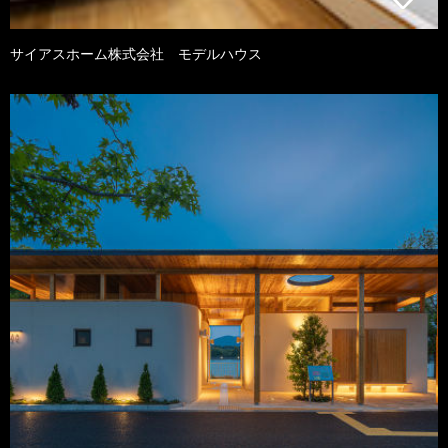
サイアスホーム株式会社 モデルハウス