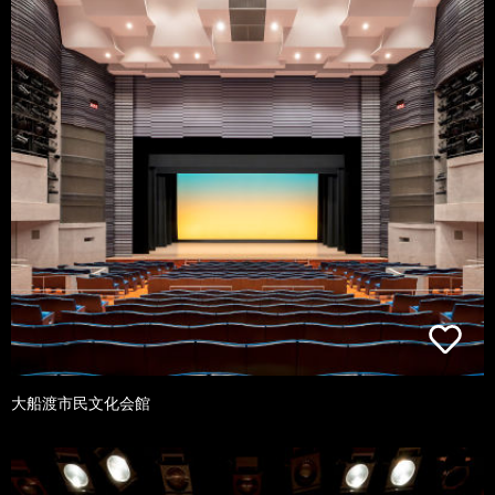
大船渡市民文化会館