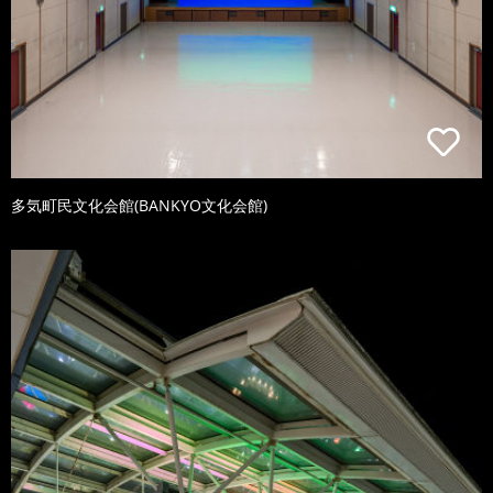
多気町民文化会館(BANKYO文化会館)