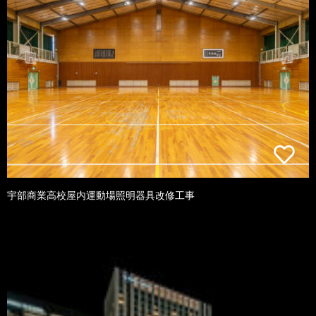
宇部商業高校屋内運動場照明器具改修工事