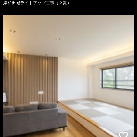
岸和田城ライトアップ工事（２期）