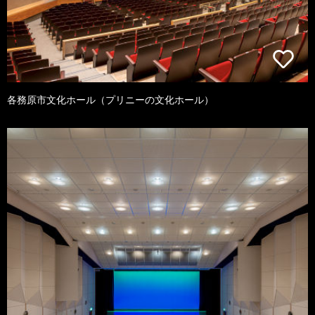
各務原市文化ホール（プリニーの文化ホール）