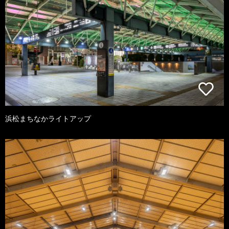
浜松まちなかライトアップ