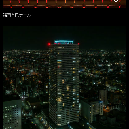
福岡市民ホール