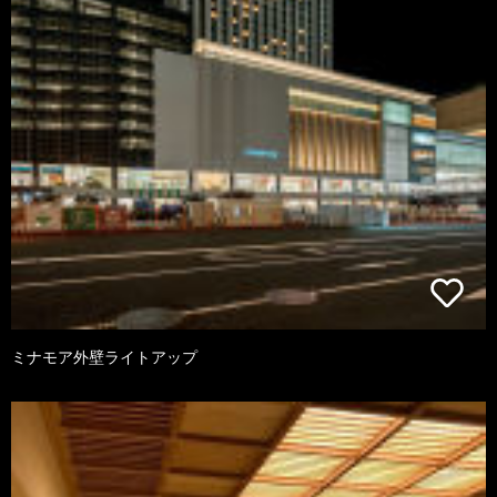
ミナモア外壁ライトアップ