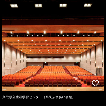
鳥取県立生涯学習センター（県民ふれあい会館）