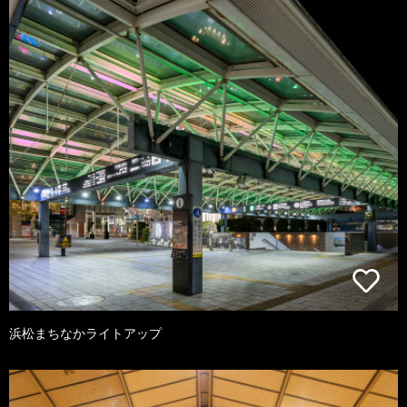
浜松まちなかライトアップ