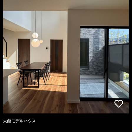
大館モデルハウス