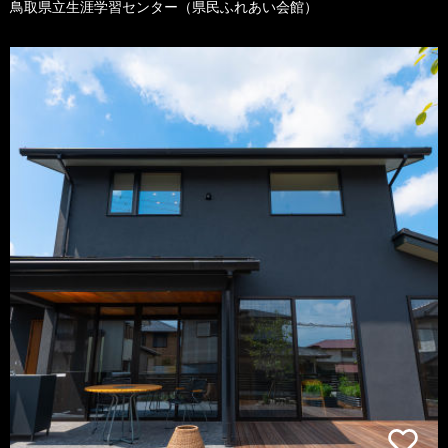
鳥取県立生涯学習センター（県民ふれあい会館）