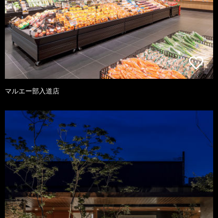
マルエー部入道店