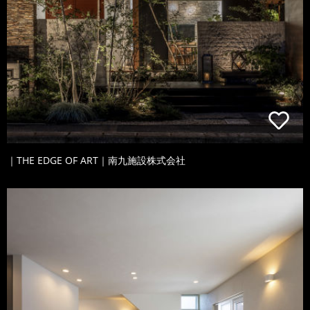
｜THE EDGE OF ART｜南九施設株式会社