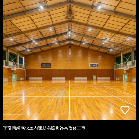
宇部商業高校屋内運動場照明器具改修工事