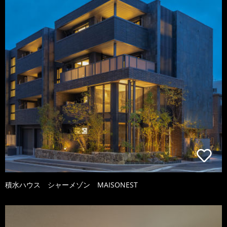
積水ハウス シャーメゾン MAISONEST