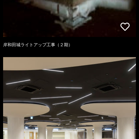
岸和田城ライトアップ工事（２期）