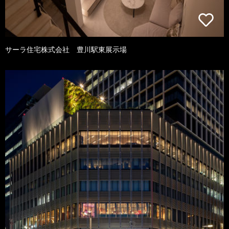
サーラ住宅株式会社 豊川駅東展示場