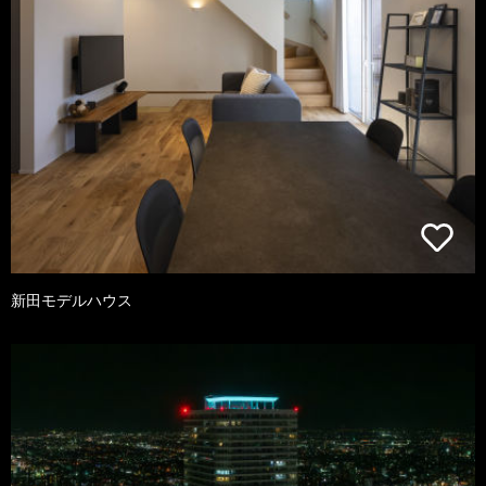
新田モデルハウス