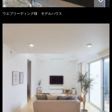
ウエブリーディング様 モデルハウス