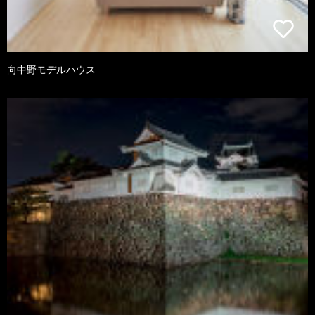
向中野モデルハウス