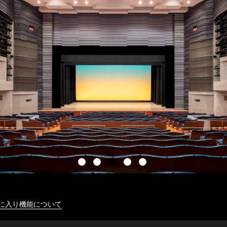
に入り機能について