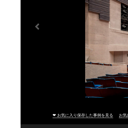
❤ お気に入り保存した事例を見る
お気