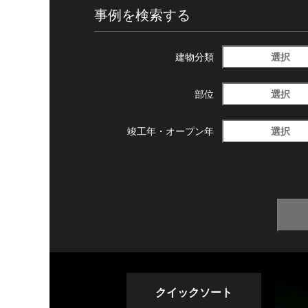
事例を検索する
選択
建物分類
選択
部位
選択
竣工年・
オープン年
クイックソート