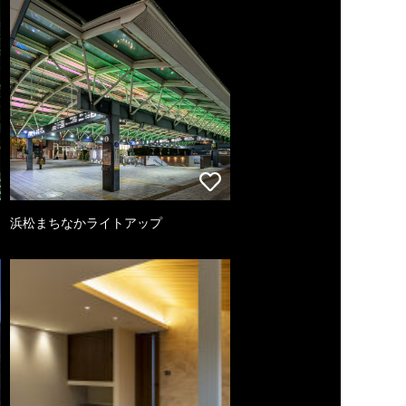
浜松まちなかライトアップ