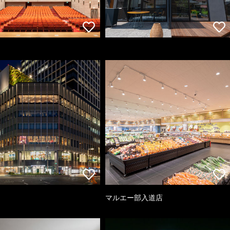
マルエー部入道店