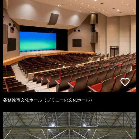
各務原市文化ホール（プリニーの文化ホール）