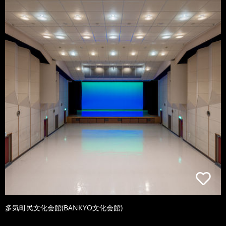
多気町民文化会館(BANKYO文化会館)