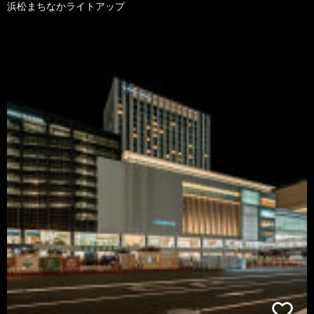
浜松まちなかライトアップ