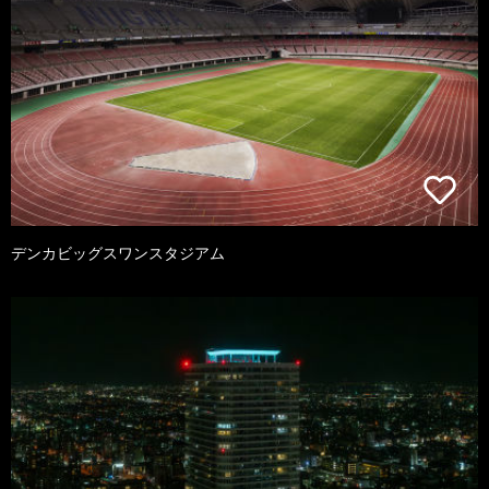
デンカビッグスワンスタジアム