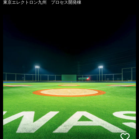
東京エレクトロン九州 プロセス開発棟