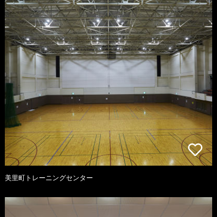
美里町トレーニングセンター