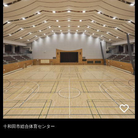
十和田市総合体育センター