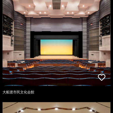
大船渡市民文化会館