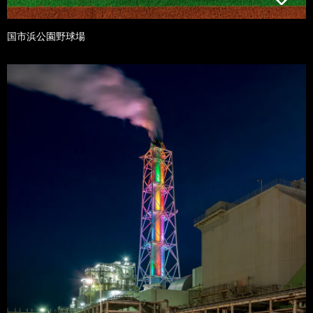
国市浜公園野球場