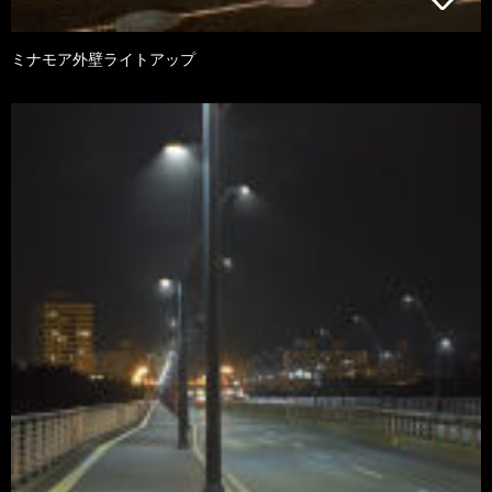
ミナモア外壁ライトアップ