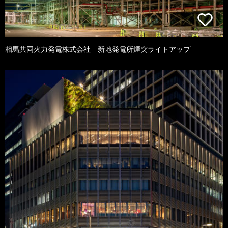
相馬共同火力発電株式会社 新地発電所煙突ライトアップ