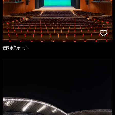
福岡市民ホール