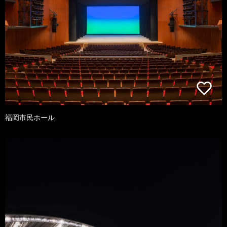
福岡市民ホール