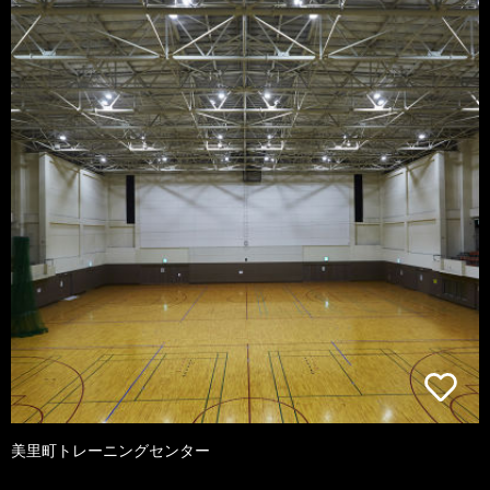
美里町トレーニングセンター