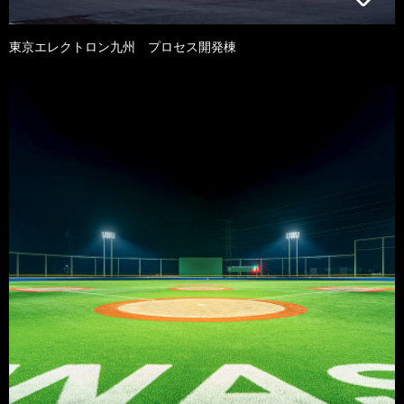
東京エレクトロン九州 プロセス開発棟