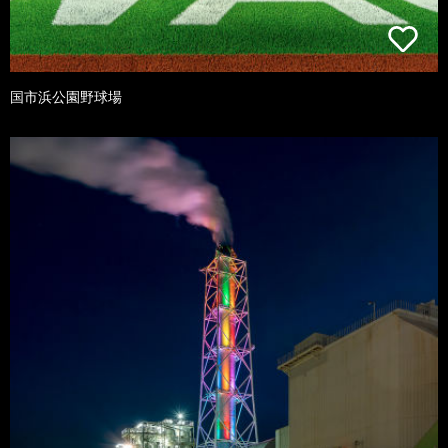
国市浜公園野球場