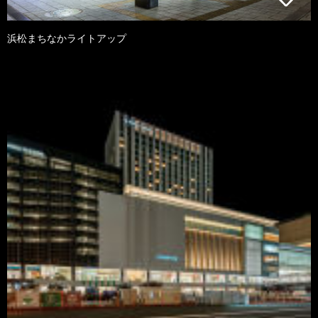
浜松まちなかライトアップ