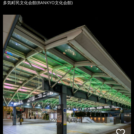
多気町民文化会館(BANKYO文化会館)