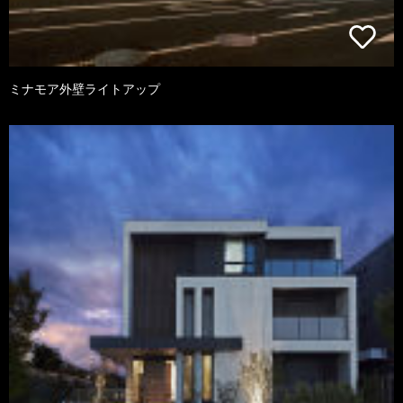
ミナモア外壁ライトアップ