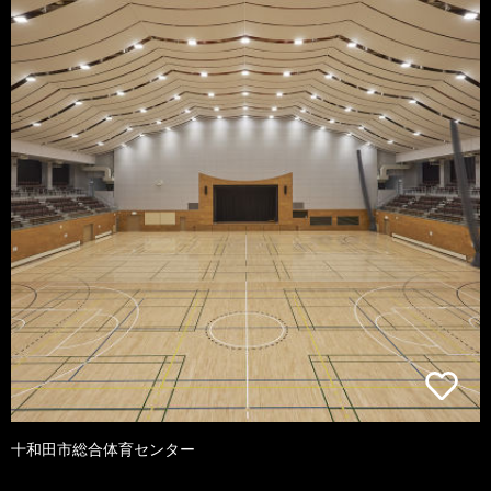
十和田市総合体育センター