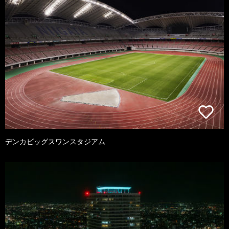
デンカビッグスワンスタジアム