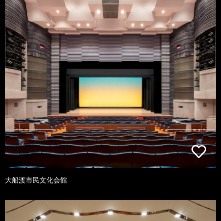
大船渡市民文化会館