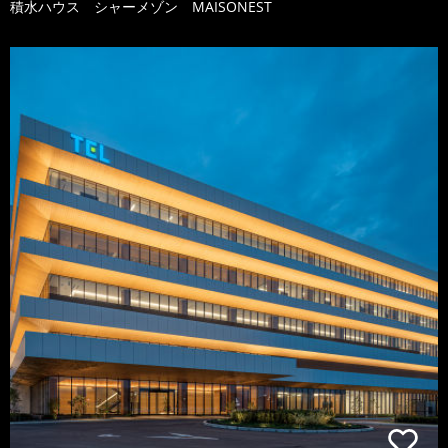
積水ハウス シャーメゾン MAISONEST