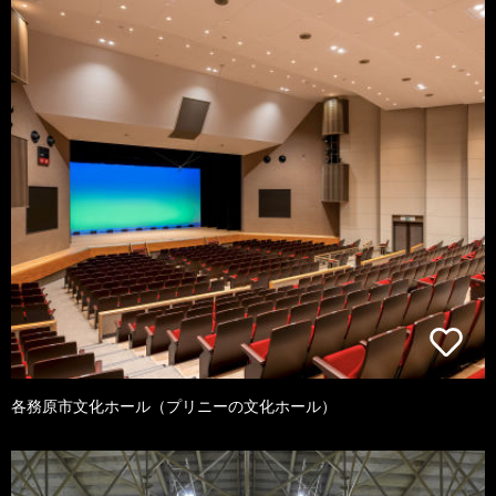
各務原市文化ホール（プリニーの文化ホール）