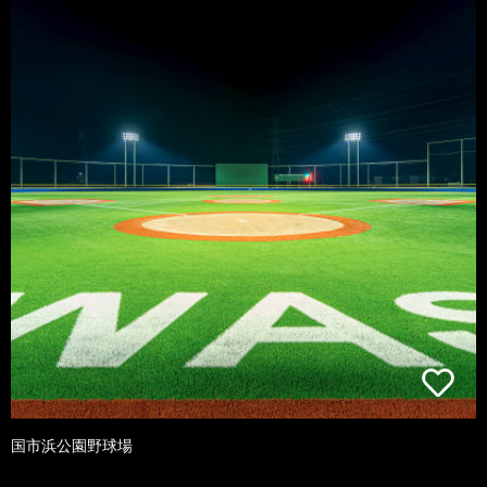
国市浜公園野球場