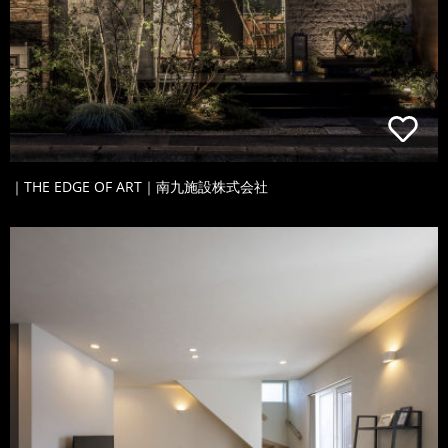
｜THE EDGE OF ART｜南九施設株式会社