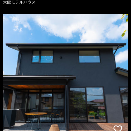
大館モデルハウス