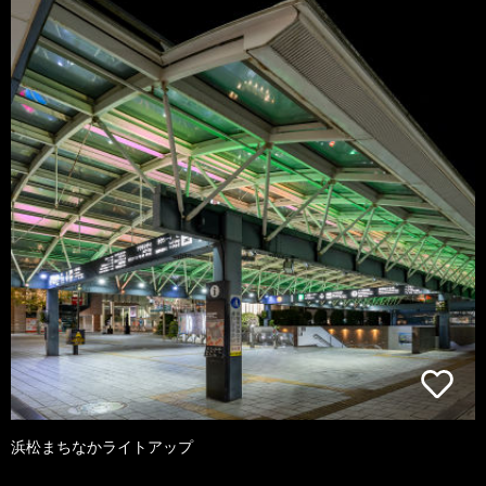
浜松まちなかライトアップ