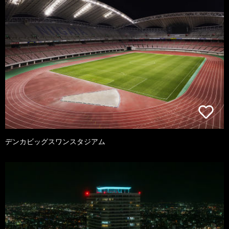
デンカビッグスワンスタジアム