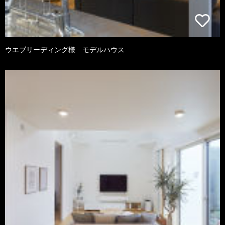
ウエブリーディング様 モデルハウス