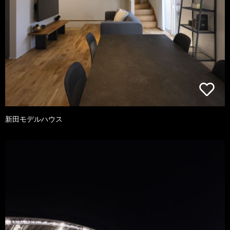
新田モデルハウス