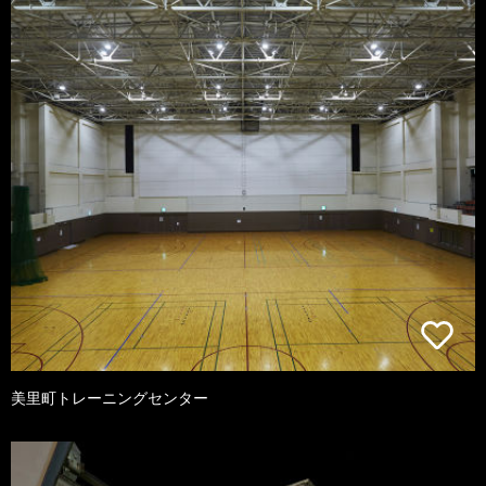
美里町トレーニングセンター