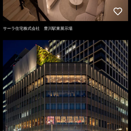
サーラ住宅株式会社 豊川駅東展示場