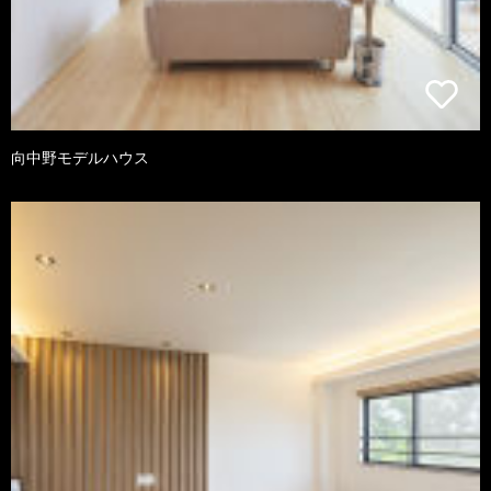
向中野モデルハウス