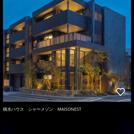
積水ハウス シャーメゾン MAISONEST