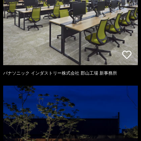
パナソニック インダストリー株式会社 郡山工場 新事務所