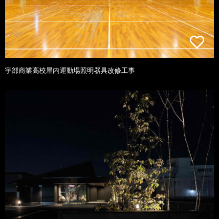
宇部商業高校屋内運動場照明器具改修工事