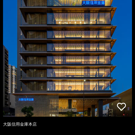
大阪信用金庫本店