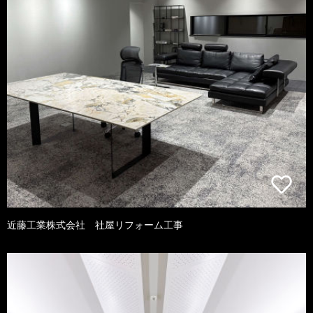
近藤工業株式会社 社屋リフォーム工事