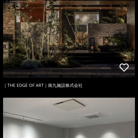
｜THE EDGE OF ART｜南九施設株式会社