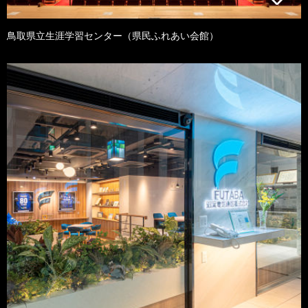
鳥取県立生涯学習センター（県民ふれあい会館）