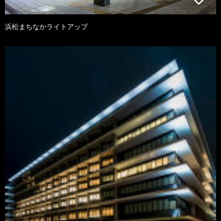
浜松まちなかライトアップ