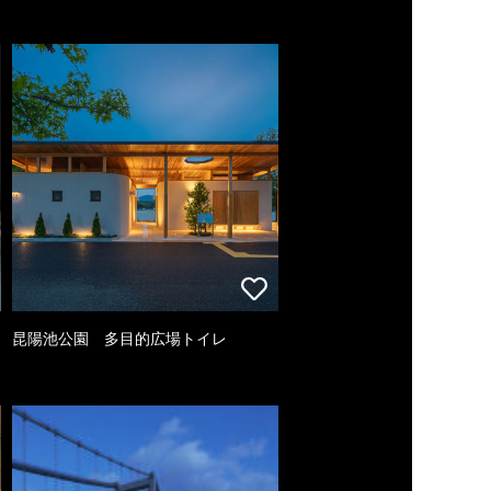
昆陽池公園 多目的広場トイレ