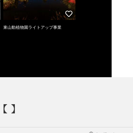
東山動植物園ライトアップ事業