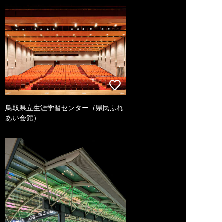
鳥取県立生涯学習センター（県民ふれ
あい会館）