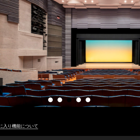
に入り機能について