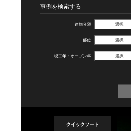
事例を検索する
選択
建物分類
選択
部位
選択
竣工年・
オープン年
クイックソート