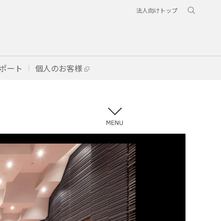
法人向けトップ
ポート
個人のお客様