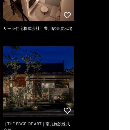
サーラ住宅株式会社 豊川駅東展示場
｜THE EDGE OF ART｜南九施設株式
会社