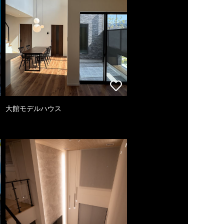
大館モデルハウス