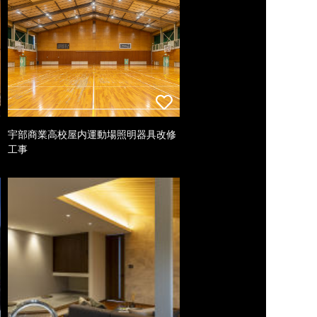
宇部商業高校屋内運動場照明器具改修
工事