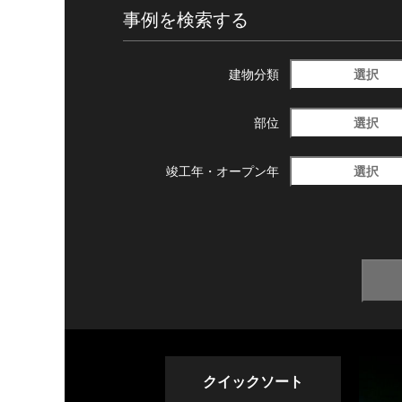
事例を検索する
選択
建物分類
選択
部位
選択
竣工年・
オープン年
クイックソート