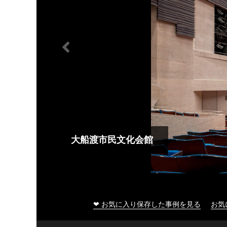
大船渡市民文化会館
❤ お気に入り保存した事例を見る
お気