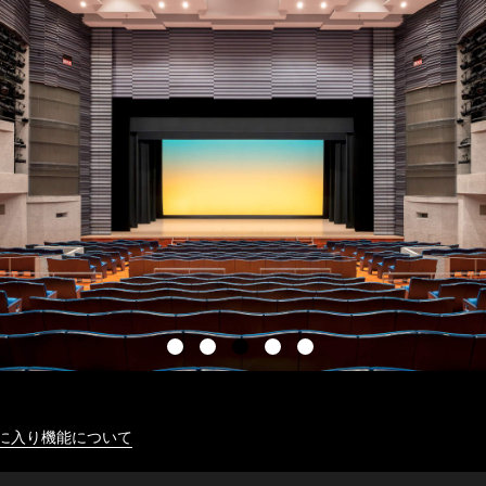
に入り機能について