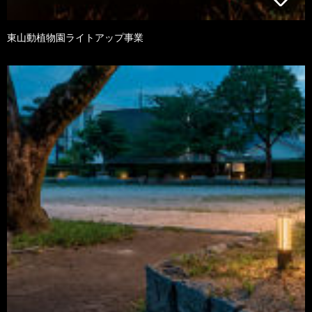
東山動植物園ライトアップ事業