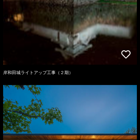
岸和田城ライトアップ工事（２期）