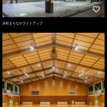
浜松まちなかライトアップ