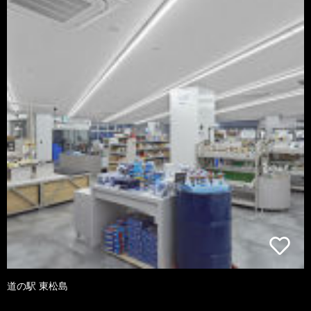
道の駅 東松島