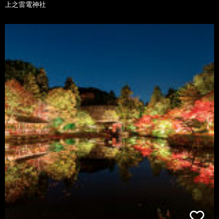
上之雷電神社