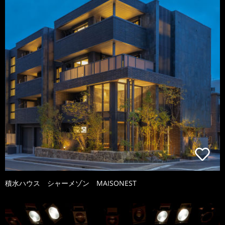
積水ハウス シャーメゾン MAISONEST