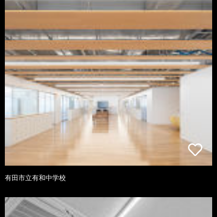
有田市立有和中学校