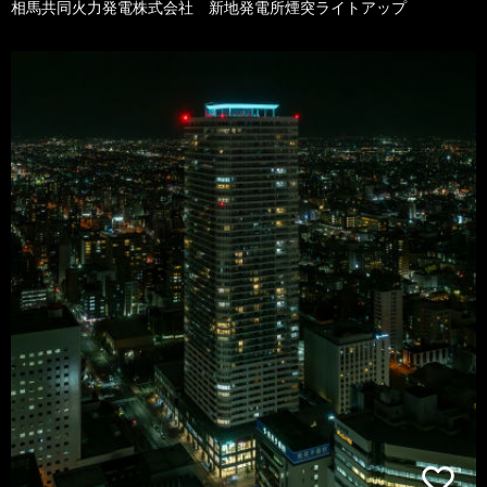
相馬共同火力発電株式会社 新地発電所煙突ライトアップ