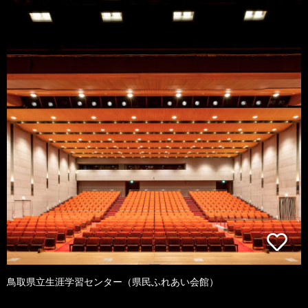
鳥取県立生涯学習センター（県民ふれあい会館）