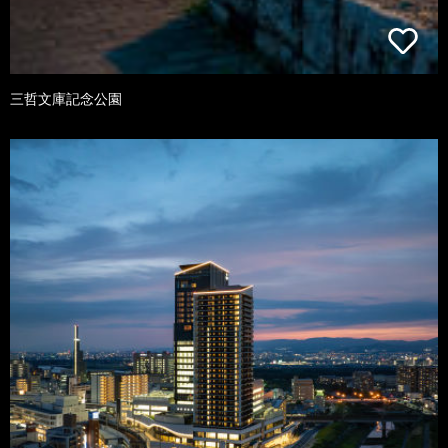
三哲文庫記念公園