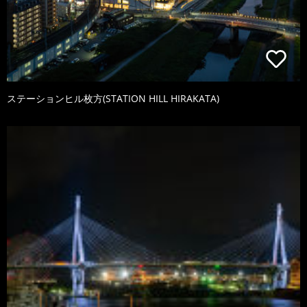
ステーションヒル枚方(STATION HILL HIRAKATA)