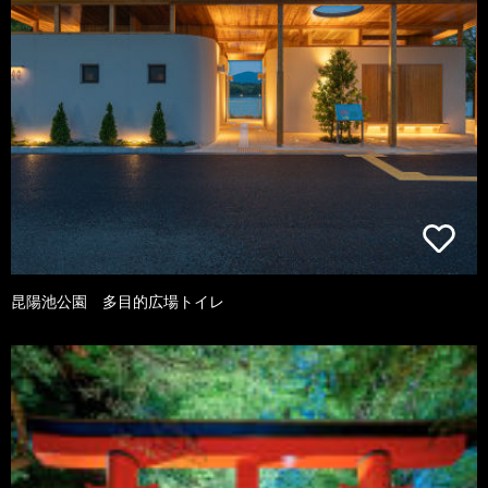
昆陽池公園 多目的広場トイレ