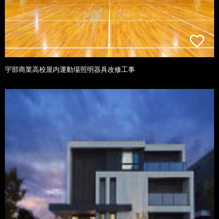
宇部商業高校屋内運動場照明器具改修工事