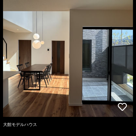
大館モデルハウス