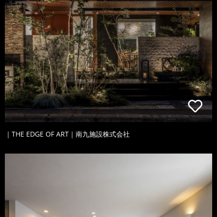
｜THE EDGE OF ART｜南九施設株式会社