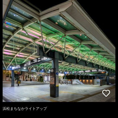
浜松まちなかライトアップ