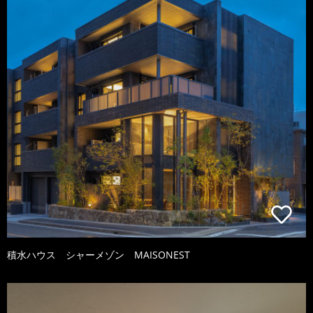
積水ハウス シャーメゾン MAISONEST