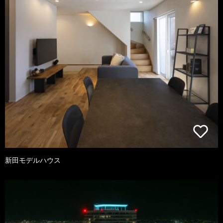
新田モデルハウス