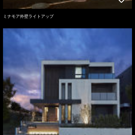
ミナモア外壁ライトアップ