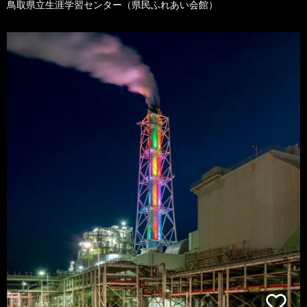
鳥取県立生涯学習センター（県民ふれあい会館）