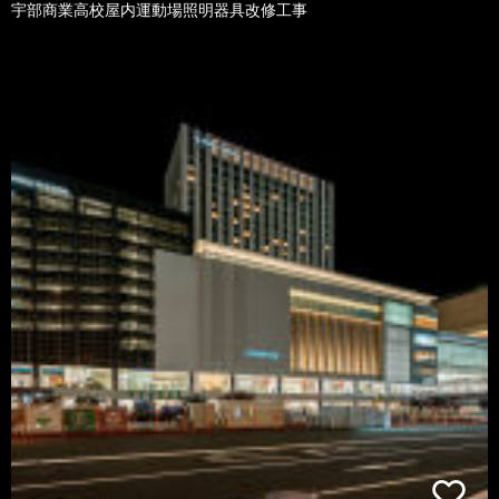
宇部商業高校屋内運動場照明器具改修工事