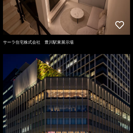
サーラ住宅株式会社 豊川駅東展示場