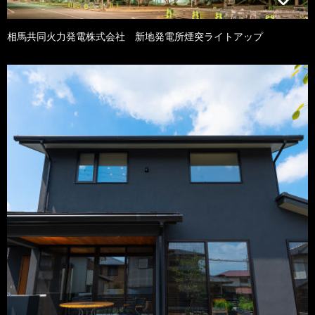
相馬共同火力発電株式会社 新地発電所煙突ライトアップ