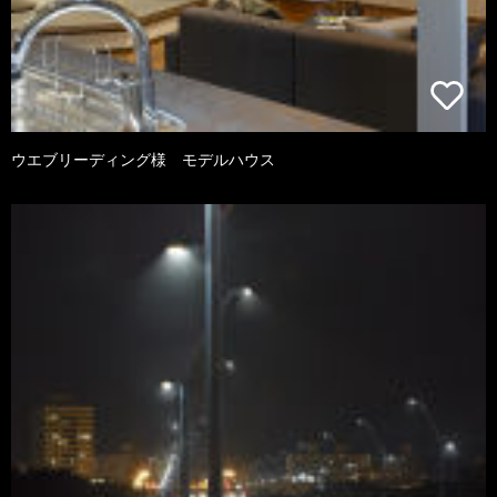
ウエブリーディング様 モデルハウス