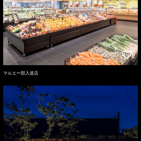
マルエー部入道店