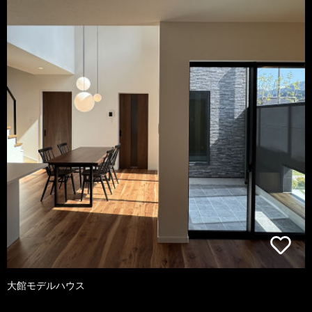
大館モデルハウス