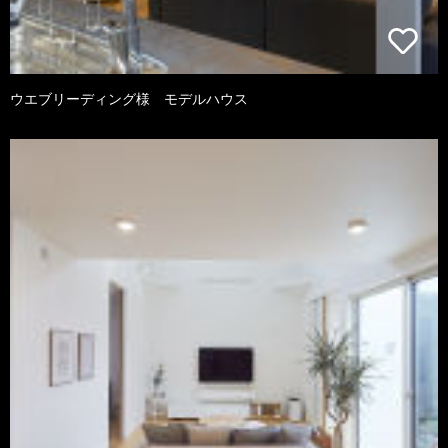
ウエブリーディング様 モデルハウス