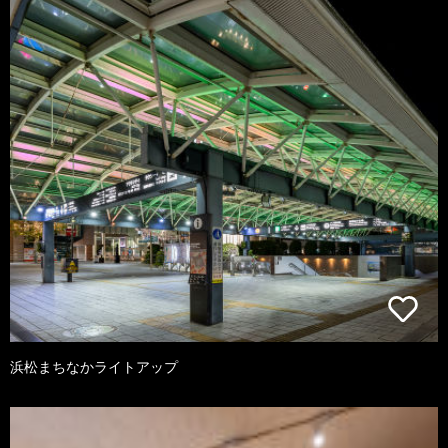
浜松まちなかライトアップ