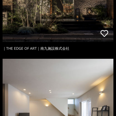
｜THE EDGE OF ART｜南九施設株式会社