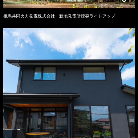
相馬共同火力発電株式会社 新地発電所煙突ライトアップ