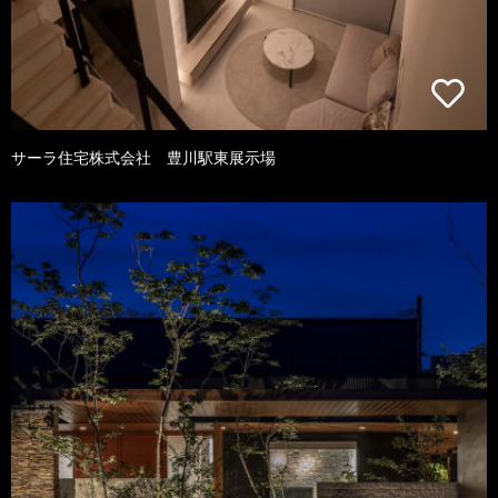
サーラ住宅株式会社 豊川駅東展示場