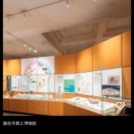
藤枝市郷土博物館