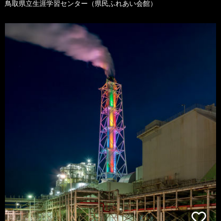
鳥取県立生涯学習センター（県民ふれあい会館）