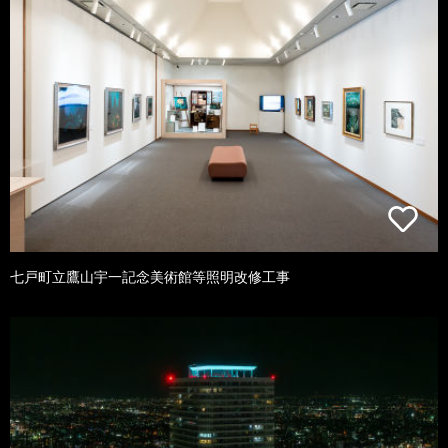
七戸町立鷹山宇一記念美術館等照明改修工事