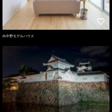
向中野モデルハウス