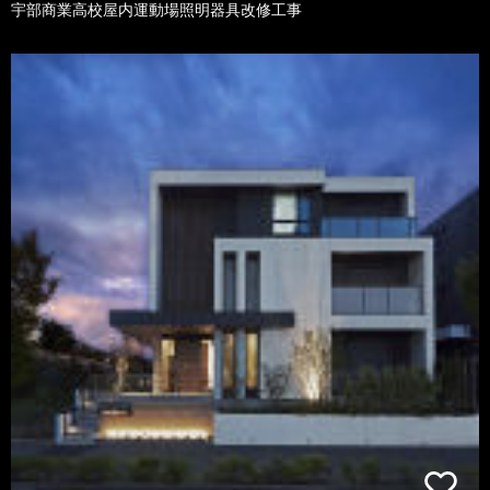
宇部商業高校屋内運動場照明器具改修工事