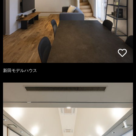
新田モデルハウス