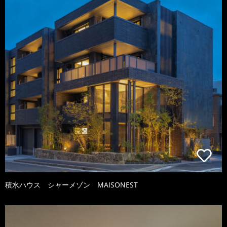
積水ハウス シャーメゾン MAISONEST