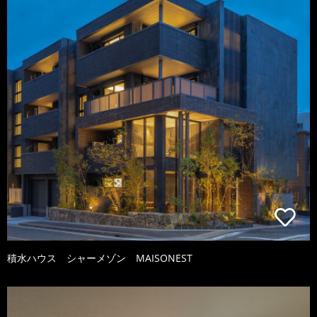
積水ハウス シャーメゾン MAISONEST