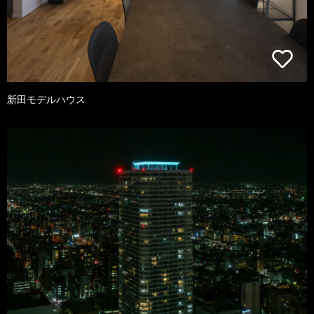
新田モデルハウス