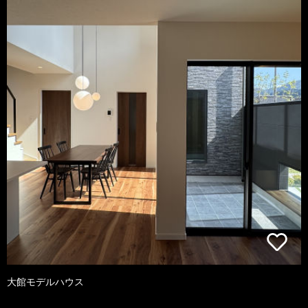
大館モデルハウス