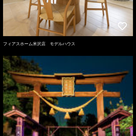
フィアスホーム米沢店 モデルハウス