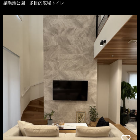
昆陽池公園 多目的広場トイレ