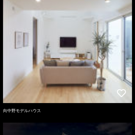
向中野モデルハウス