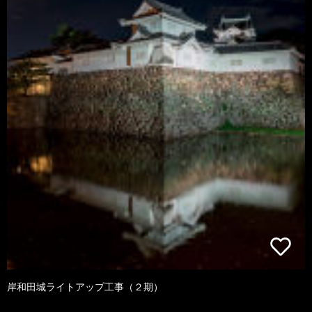
岸和田城ライトアップ工事（２期）