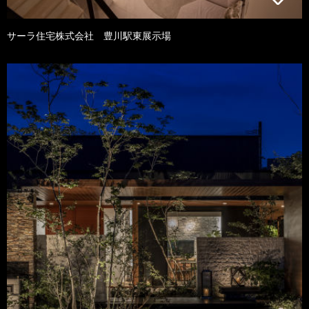
サーラ住宅株式会社 豊川駅東展示場