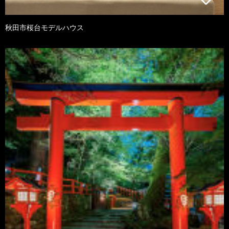
秋田市桜台モデルハウス