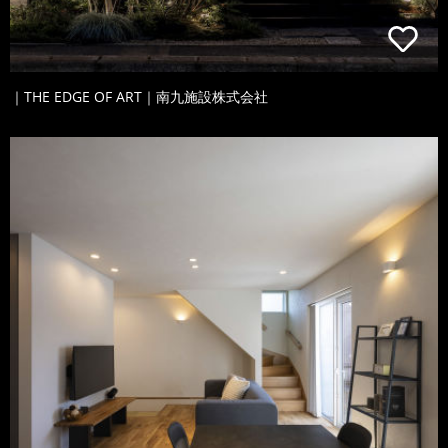
｜THE EDGE OF ART｜南九施設株式会社