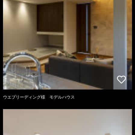
ウエブリーディング様 モデルハウス