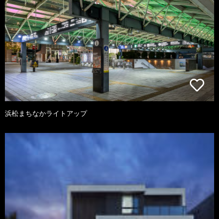
浜松まちなかライトアップ