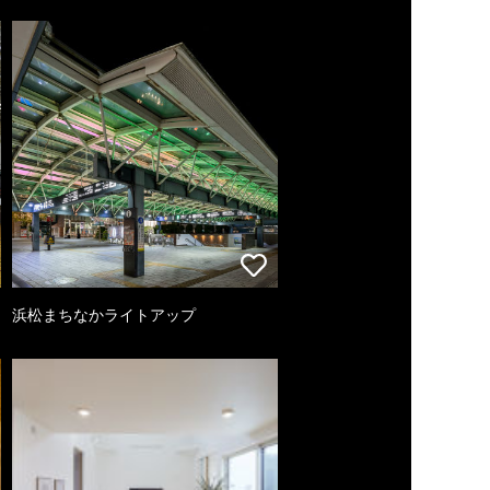
浜松まちなかライトアップ