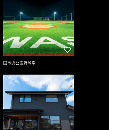
国市浜公園野球場