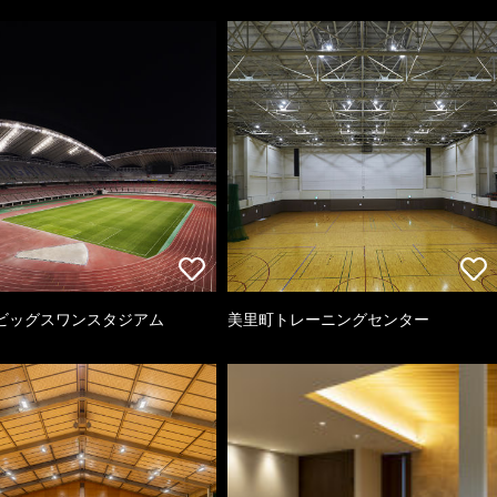
ビッグスワンスタジアム
美里町トレーニングセンター