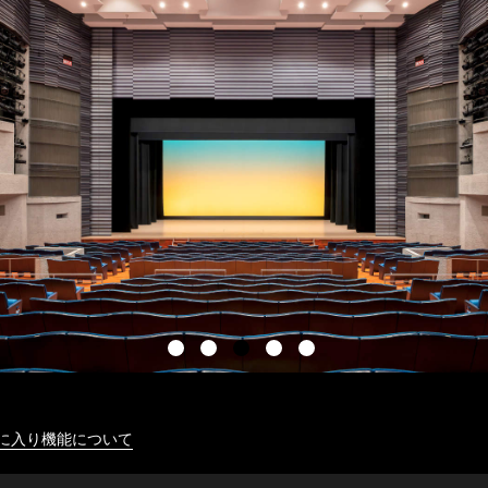
に入り機能について