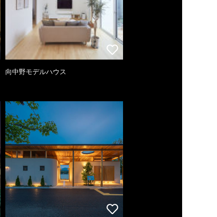
向中野モデルハウス