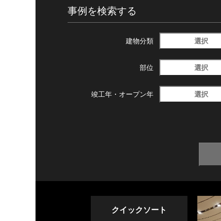
事例を検索する
選択
建物分類
選択
部位
選択
竣工年・
オープン年
クイックソート