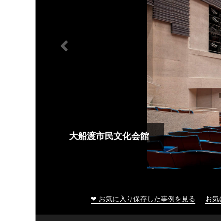
大船渡市民文化会館
❤ お気に入り保存した事例を見る
お気