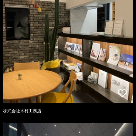
株式会社木村工務店