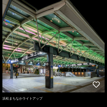
浜松まちなかライトアップ