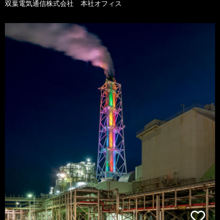
双葉電気通信株式会社 本社オフィス