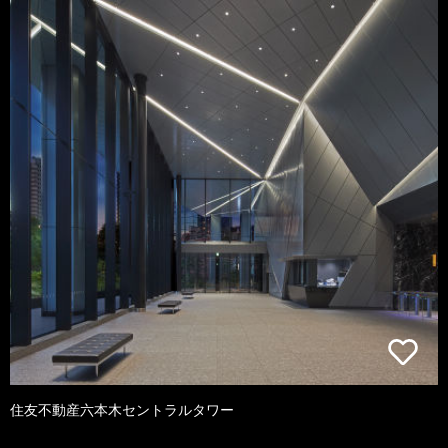
住友不動産六本木セントラルタワー