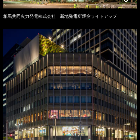
相馬共同火力発電株式会社 新地発電所煙突ライトアップ