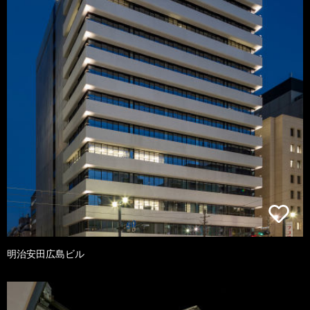
明治安田広島ビル