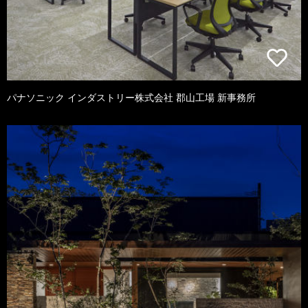
パナソニック インダストリー株式会社 郡山工場 新事務所