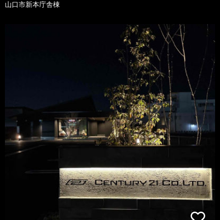
山口市新本庁舎棟