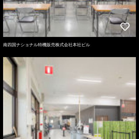
南四国ナショナル特機販売株式会社本社ビル