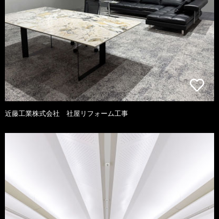
近藤工業株式会社 社屋リフォーム工事