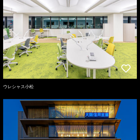
ウレシャス小松