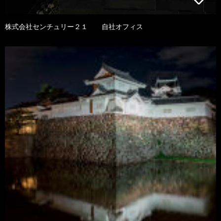
株式会社センチュリー２１ 自社オフィス