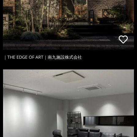
｜THE EDGE OF ART｜南九施設株式会社