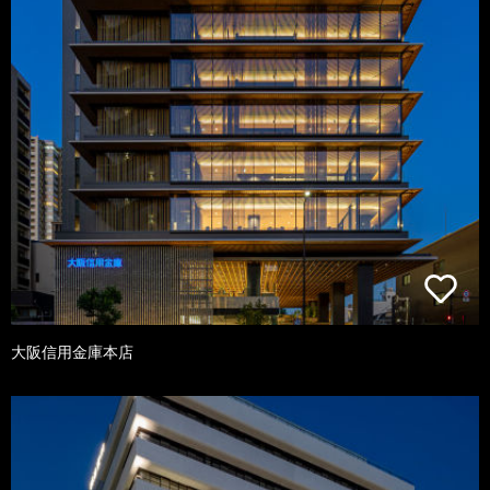
大阪信用金庫本店