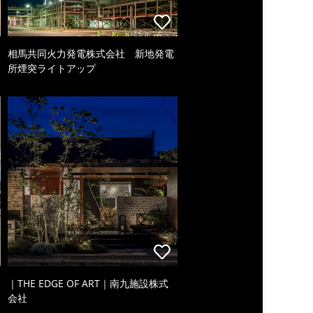
相馬共同火力発電株式会社 新地発電
所煙突ライトアップ
｜THE EDGE OF ART｜南九施設株式
会社