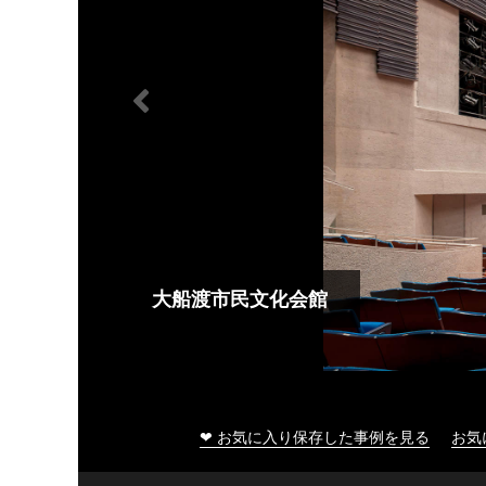
大船渡市民文化会館
❤ お気に入り保存した事例を見る
お気