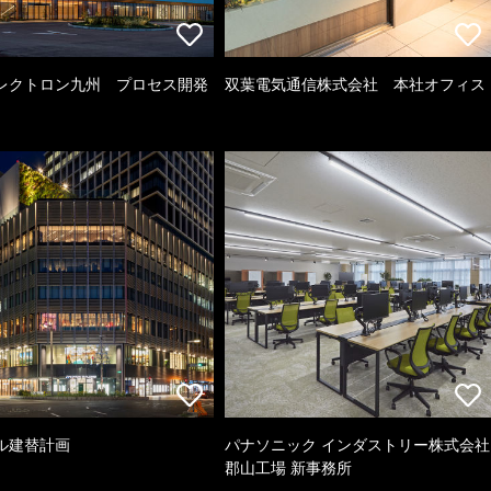
レクトロン九州 プロセス開発
双葉電気通信株式会社 本社オフィス
ル建替計画
パナソニック インダストリー株式会社
郡山工場 新事務所