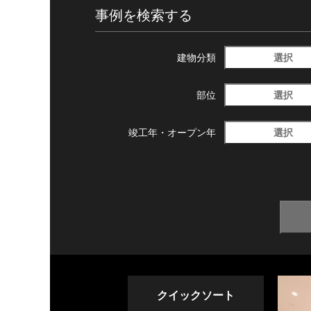
事例を検索する
選択
建物分類
選択
部位
選択
竣工年・
オープン年
クイックソート