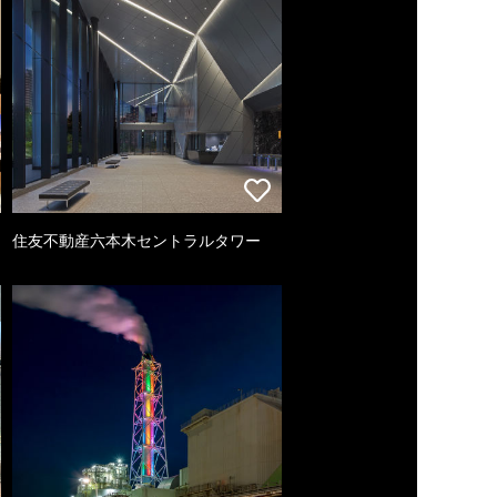
住友不動産六本木セントラルタワー