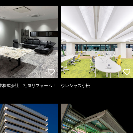
業株式会社 社屋リフォーム工
ウレシャス小松