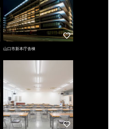
山口市新本庁舎棟