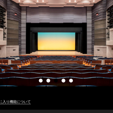
に入り機能について