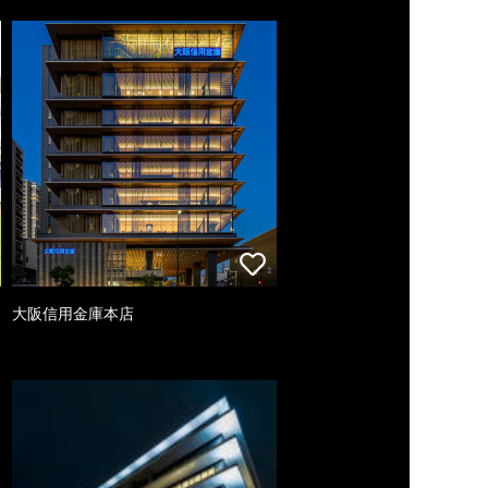
大阪信用金庫本店