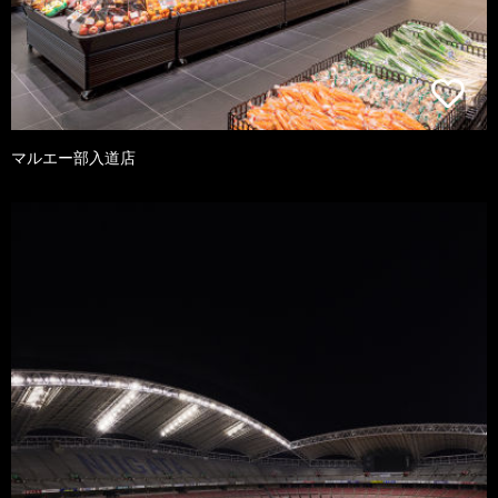
マルエー部入道店