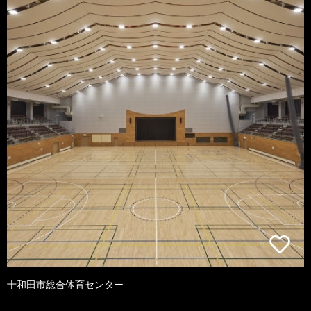
十和田市総合体育センター