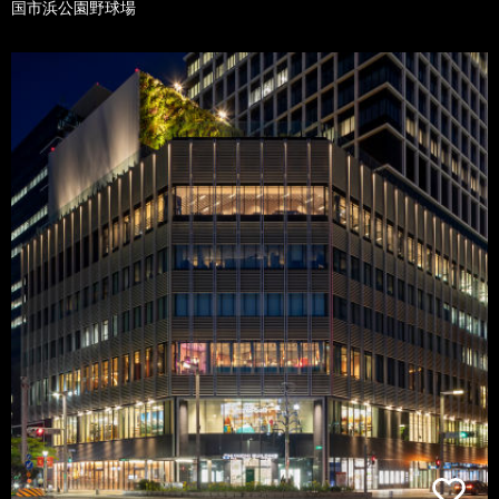
国市浜公園野球場