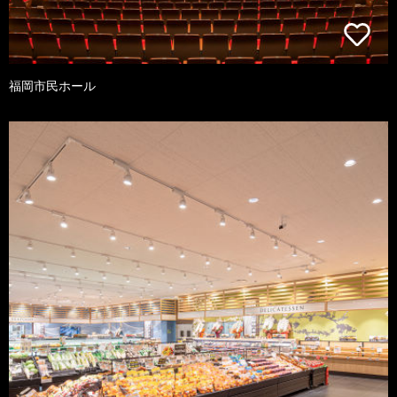
福岡市民ホール