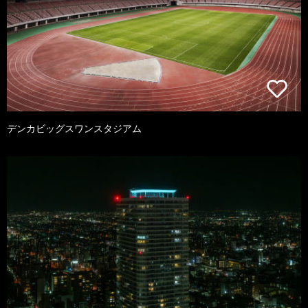
デンカビッグスワンスタジアム