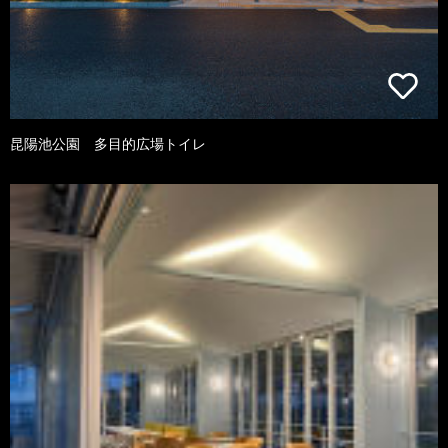
昆陽池公園 多目的広場トイレ