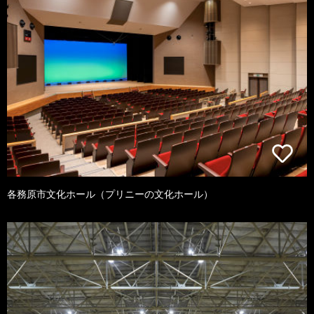
各務原市文化ホール（プリニーの文化ホール）