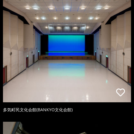
多気町民文化会館(BANKYO文化会館)