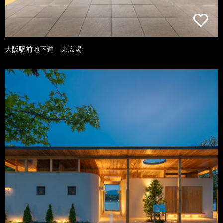
大阪駅前地下道 東広場