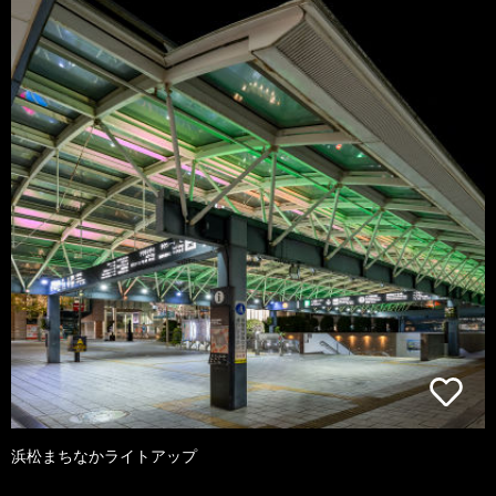
浜松まちなかライトアップ