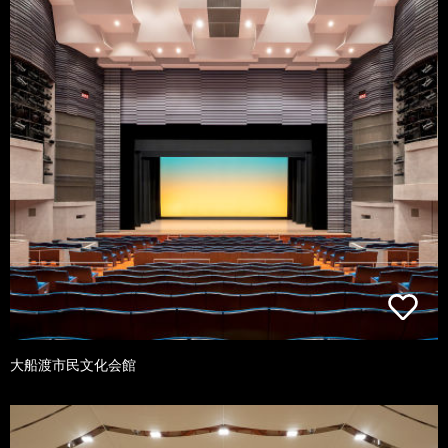
大船渡市民文化会館