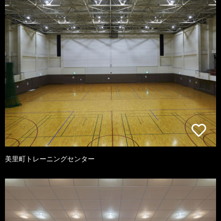
美里町トレーニングセンター