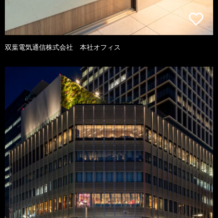
双葉電気通信株式会社 本社オフィス