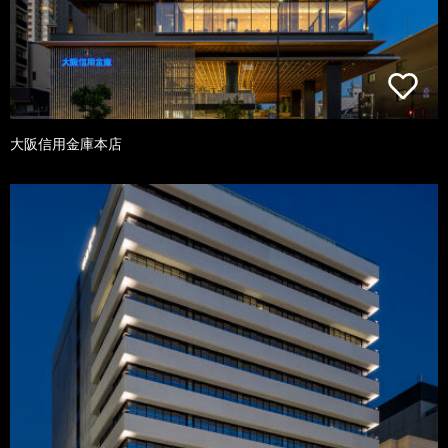
大阪信用金庫本店