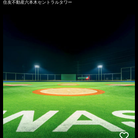
住友不動産六本木セントラルタワー