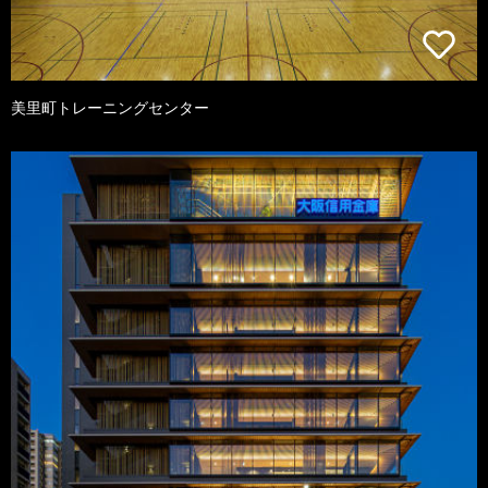
美里町トレーニングセンター