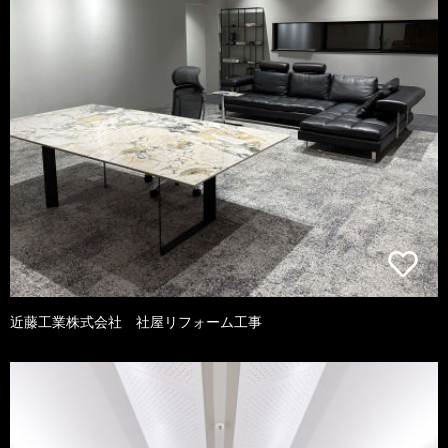
近藤工業株式会社 社屋リフォーム工事