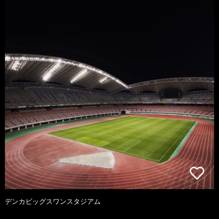
デンカビッグスワンスタジアム