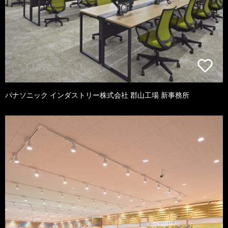
パナソニック インダストリー株式会社 郡山工場 新事務所