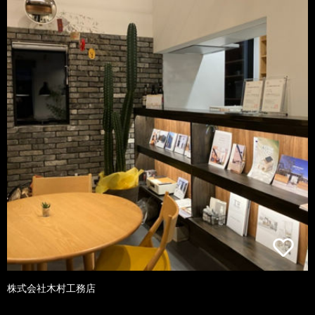
株式会社木村工務店