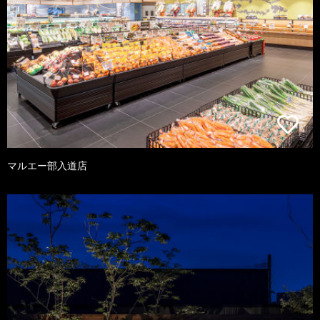
マルエー部入道店