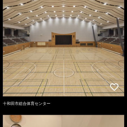
十和田市総合体育センター