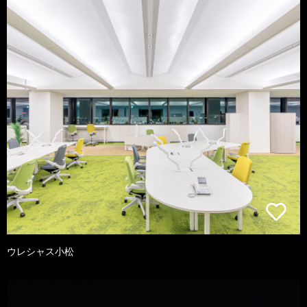
ウレシャス小松