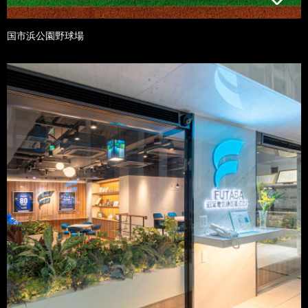
国市浜公園野球場