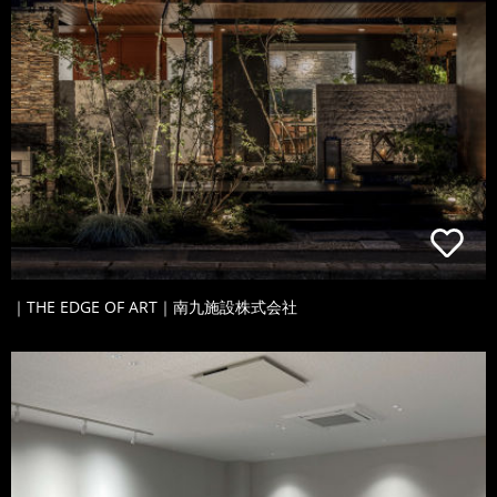
｜THE EDGE OF ART｜南九施設株式会社