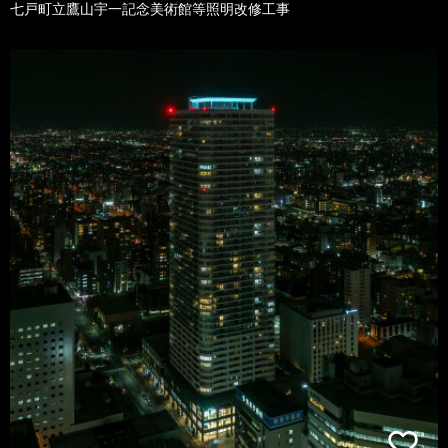
七戸町立鷹山宇一記念美術館等照明改修工事