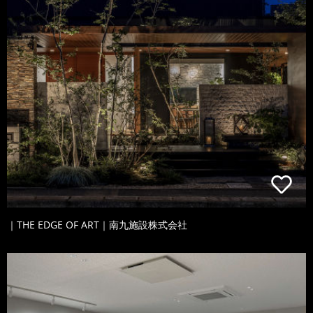
｜THE EDGE OF ART｜南九施設株式会社