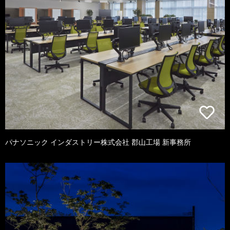
パナソニック インダストリー株式会社 郡山工場 新事務所