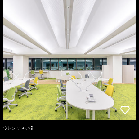
ウレシャス小松