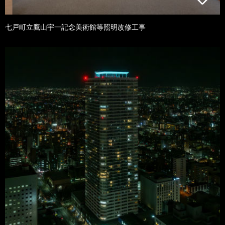
七戸町立鷹山宇一記念美術館等照明改修工事