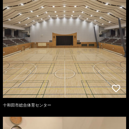
十和田市総合体育センター