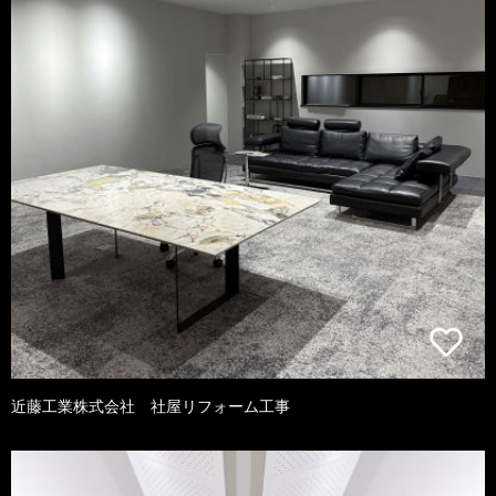
近藤工業株式会社 社屋リフォーム工事