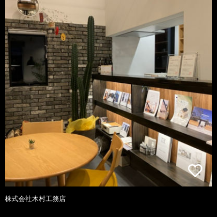
株式会社木村工務店