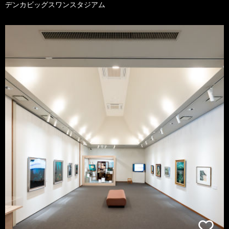
デンカビッグスワンスタジアム