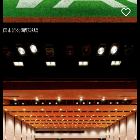
国市浜公園野球場