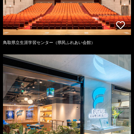
鳥取県立生涯学習センター（県民ふれあい会館）