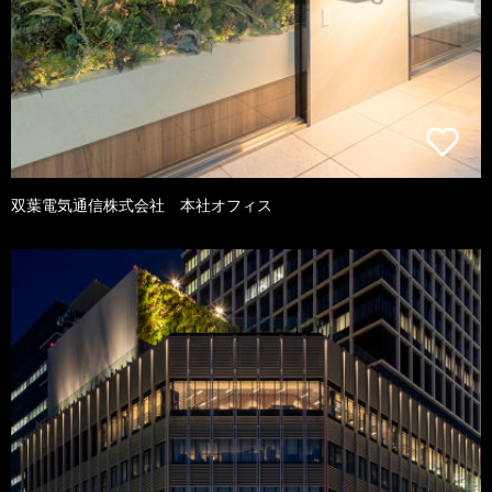
双葉電気通信株式会社 本社オフィス