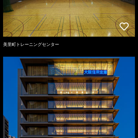
美里町トレーニングセンター