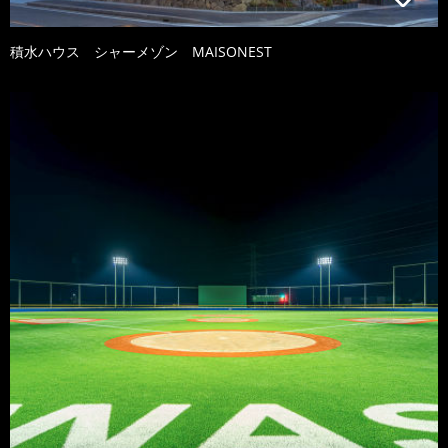
積水ハウス シャーメゾン MAISONEST