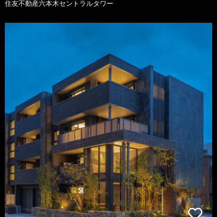
住友不動産六本木セントラルタワー