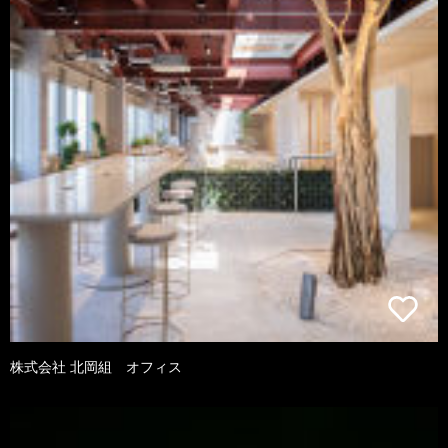
株式会社 北岡組 オフィス