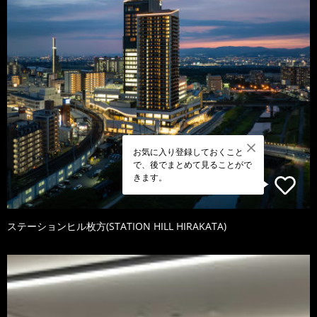
お気に入り登録しておくこと
で、後でまとめて見ることがで
きます。
ステーションヒル枚方(STATION HILL HIRAKATA)