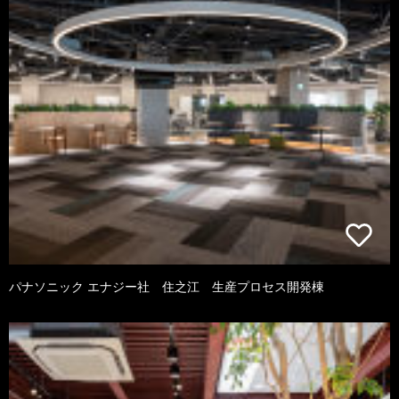
パナソニック エナジー社 住之江 生産プロセス開発棟