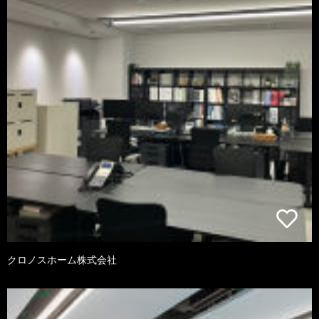
クロノスホーム株式会社