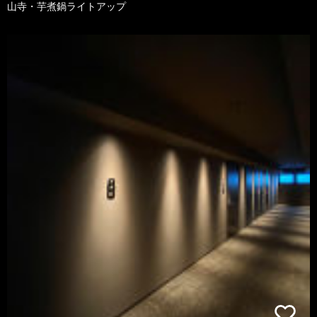
山寺・芋煮鍋ライトアップ