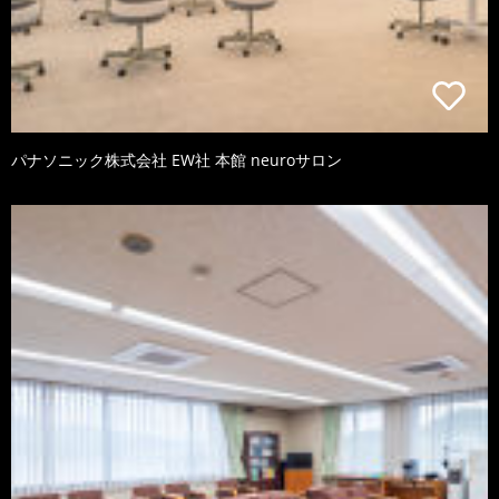
パナソニック株式会社 EW社 本館 neuroサロン