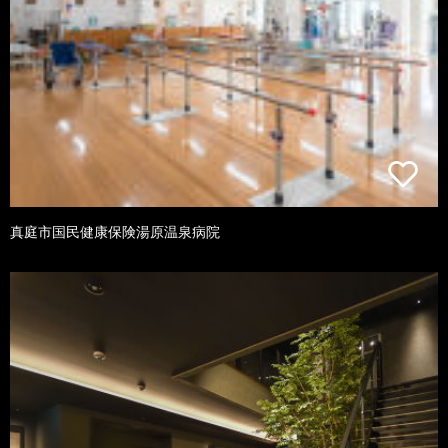
真庭市国民健康保険湯原温泉病院