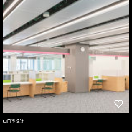
山口市役所