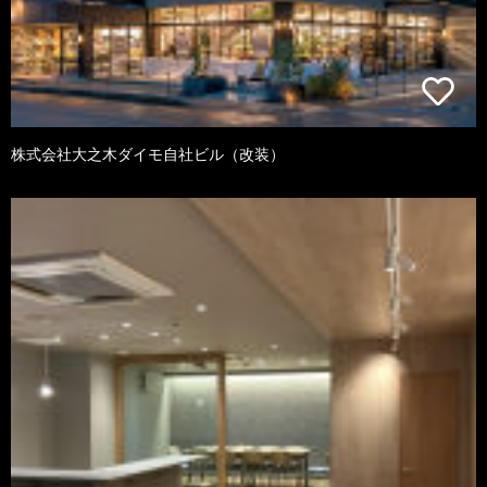
株式会社大之木ダイモ自社ビル（改装）