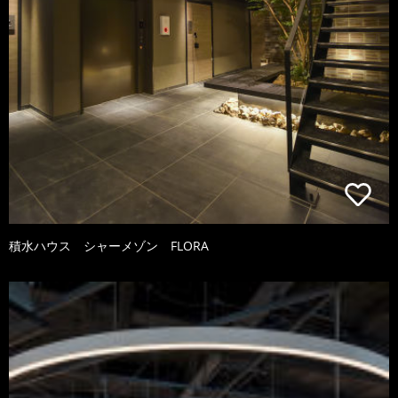
積水ハウス シャーメゾン FLORA