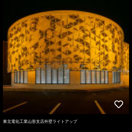
東北電化工業山形支店外壁ライトアップ