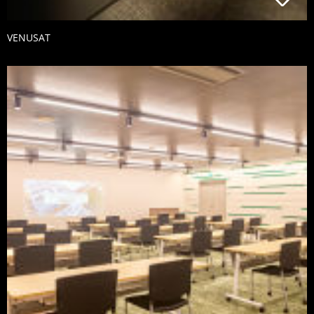
VENUSAT