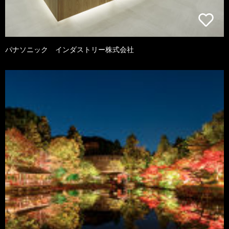
パナソニック インダストリー株式会社