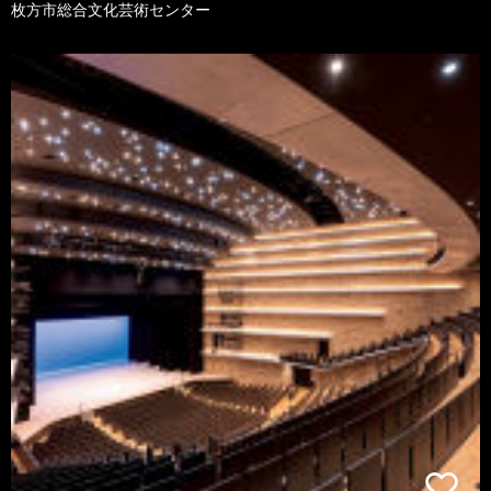
枚方市総合文化芸術センター