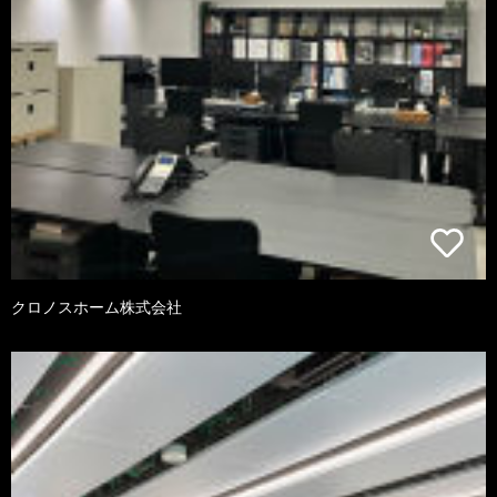
クロノスホーム株式会社