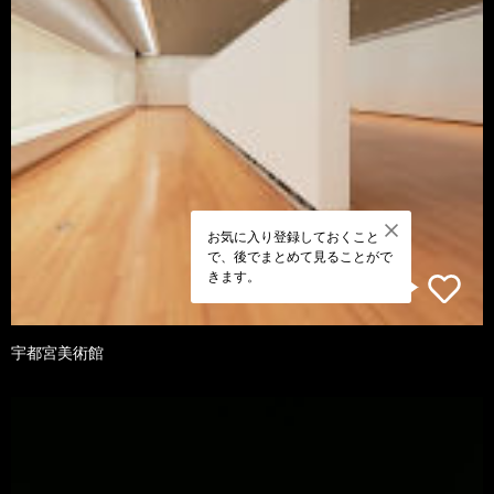
お気に入り登録しておくこと
で、後でまとめて見ることがで
きます。
宇都宮美術館