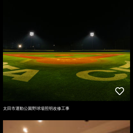
太田市運動公園野球場照明改修工事