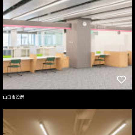
山口市役所