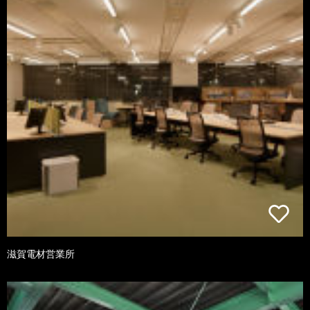
滋賀電材営業所