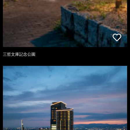
三哲文庫記念公園