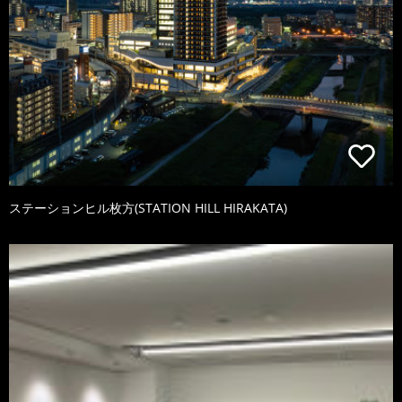
ステーションヒル枚方(STATION HILL HIRAKATA)