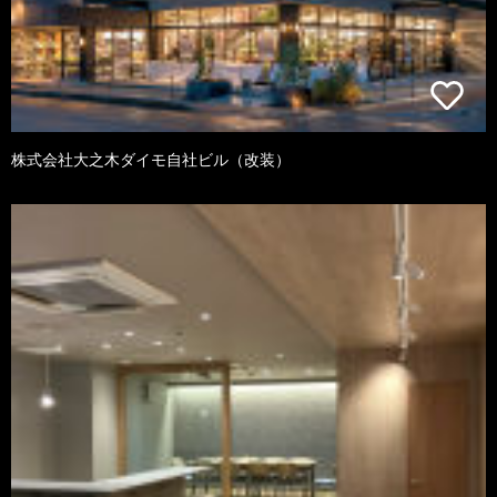
株式会社大之木ダイモ自社ビル（改装）