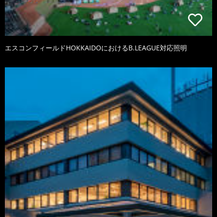
エスコンフィールドHOKKAIDOにおけるB.LEAGUE対応照明