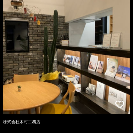
株式会社木村工務店