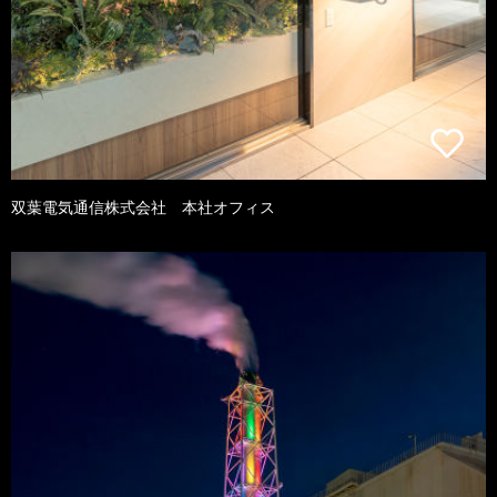
双葉電気通信株式会社 本社オフィス