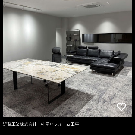
近藤工業株式会社 社屋リフォーム工事