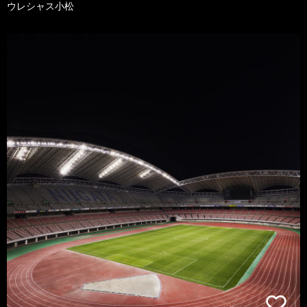
ウレシャス小松