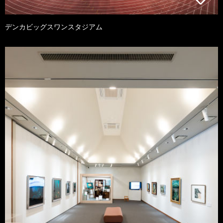
デンカビッグスワンスタジアム