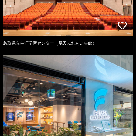
鳥取県立生涯学習センター（県民ふれあい会館）