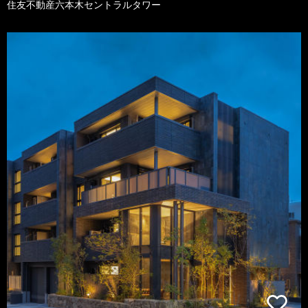
住友不動産六本木セントラルタワー