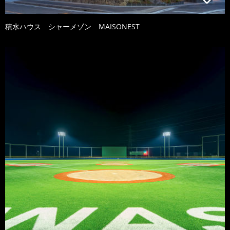
積水ハウス シャーメゾン MAISONEST