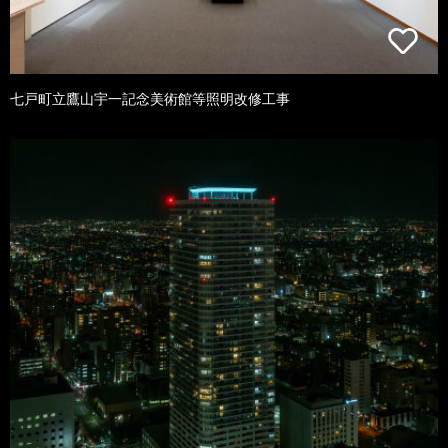
七戸町立鷹山宇一記念美術館等照明改修工事