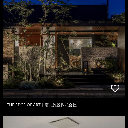
｜THE EDGE OF ART｜南九施設株式会社