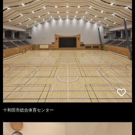
十和田市総合体育センター