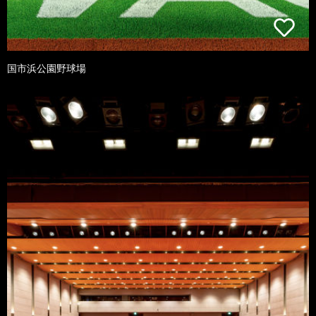
国市浜公園野球場