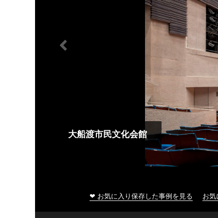
大船渡市民文化会館
❤ お気に入り保存した事例を見る
お気