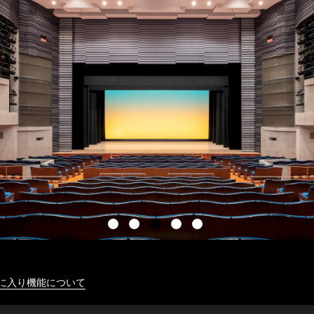
に入り機能について