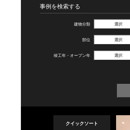
事例を検索する
選択
建物分類
選択
部位
選択
竣工年・
オープン年
クイックソート