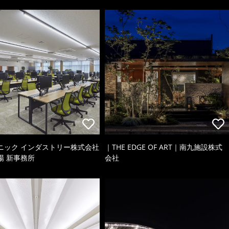
ニック インダストリー株式会社
｜THE EDGE OF ART｜南九施設株式
場 新事務所
会社