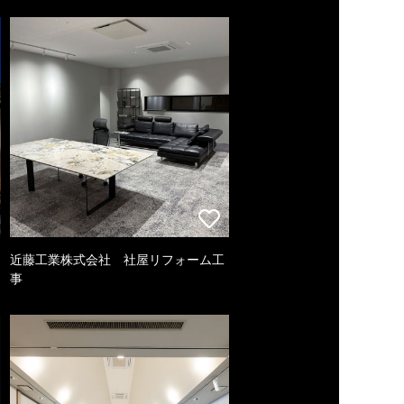
近藤工業株式会社 社屋リフォーム工
事