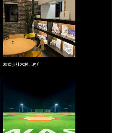
株式会社木村工務店