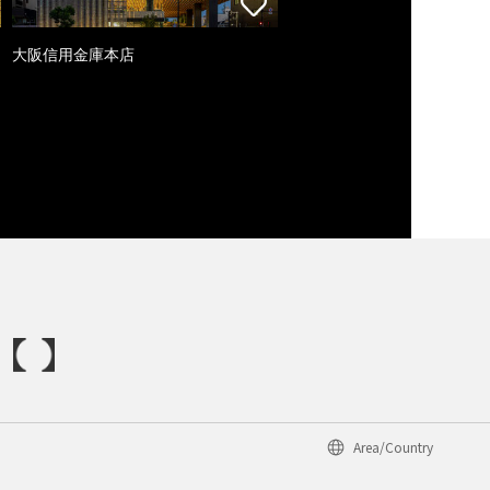
大阪信用金庫本店
Area/Country