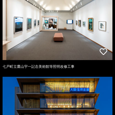
七戸町立鷹山宇一記念美術館等照明改修工事