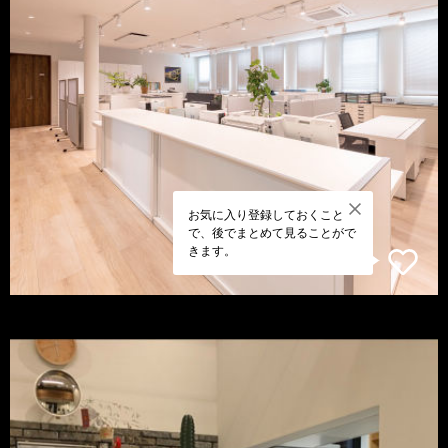
お気に入り登録しておくこと
で、後でまとめて見ることがで
きます。