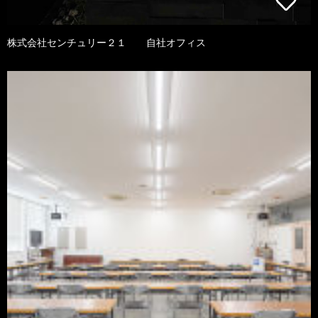
株式会社センチュリー２１ 自社オフィス