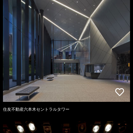
住友不動産六本木セントラルタワー