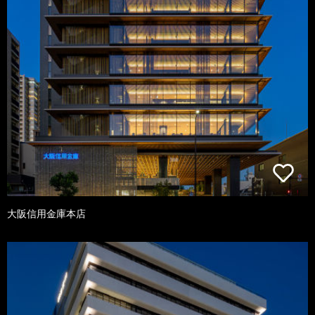
大阪信用金庫本店