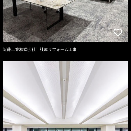
近藤工業株式会社 社屋リフォーム工事