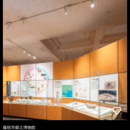
藤枝市郷土博物館