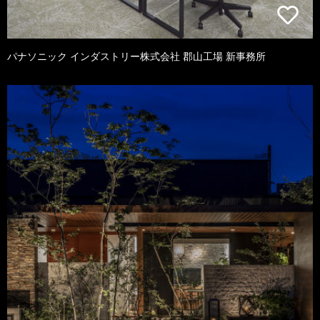
パナソニック インダストリー株式会社 郡山工場 新事務所