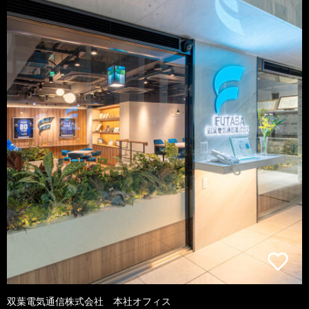
双葉電気通信株式会社 本社オフィス