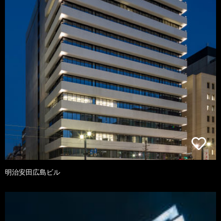
明治安田広島ビル