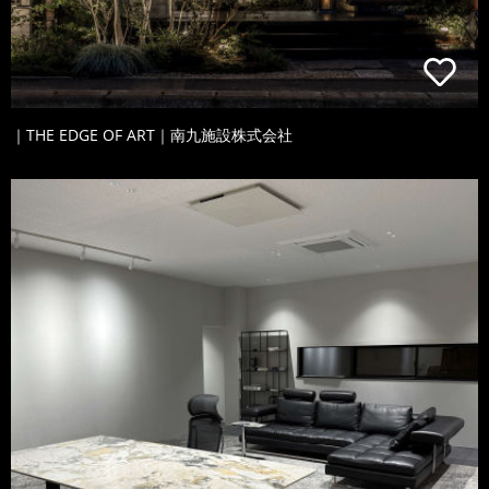
｜THE EDGE OF ART｜南九施設株式会社