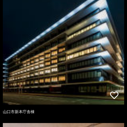
山口市新本庁舎棟