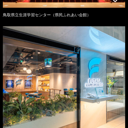
鳥取県立生涯学習センター（県民ふれあい会館）