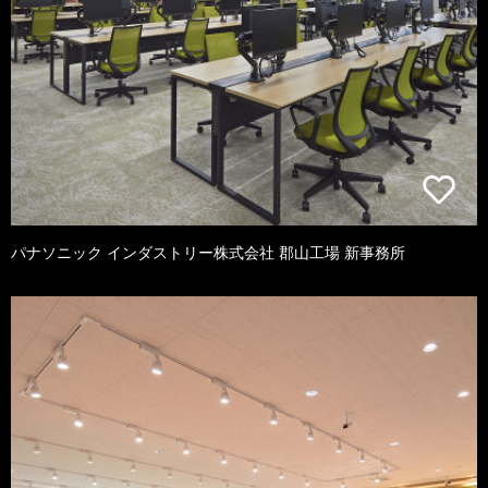
パナソニック インダストリー株式会社 郡山工場 新事務所