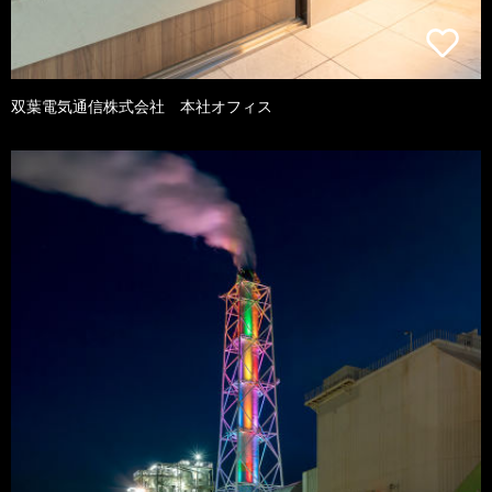
双葉電気通信株式会社 本社オフィス