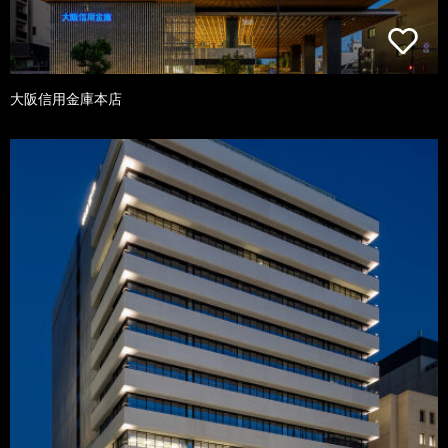
大阪信用金庫本店