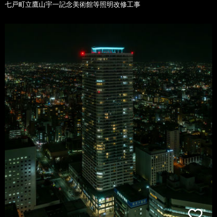
七戸町立鷹山宇一記念美術館等照明改修工事