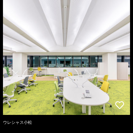
ウレシャス小松