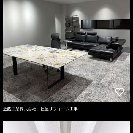
近藤工業株式会社 社屋リフォーム工事