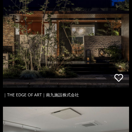
｜THE EDGE OF ART｜南九施設株式会社