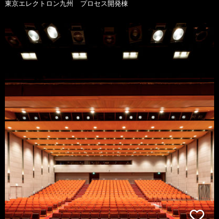
東京エレクトロン九州 プロセス開発棟