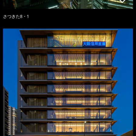
さつきた8・1