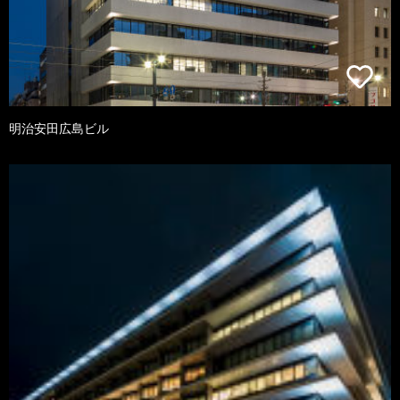
明治安田広島ビル