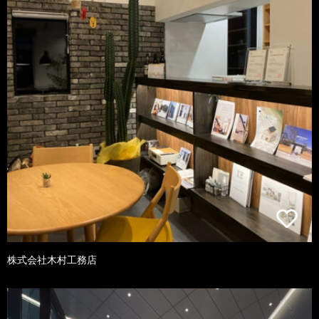
株式会社木村工務店