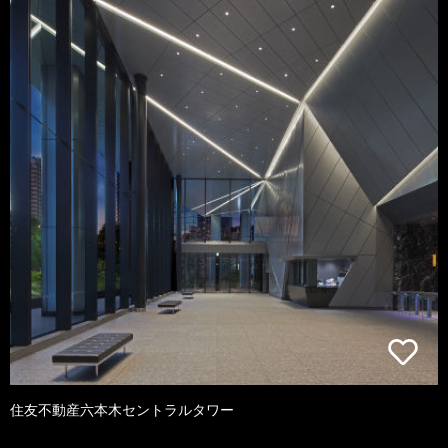
住友不動産六本木セントラルタワー