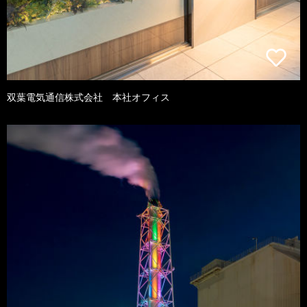
双葉電気通信株式会社 本社オフィス