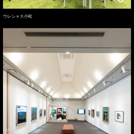
ウレシャス小松