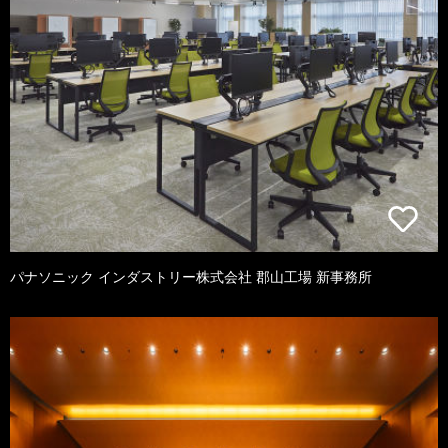
パナソニック インダストリー株式会社 郡山工場 新事務所