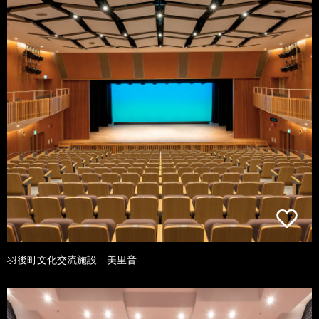
羽後町文化交流施設 美里音