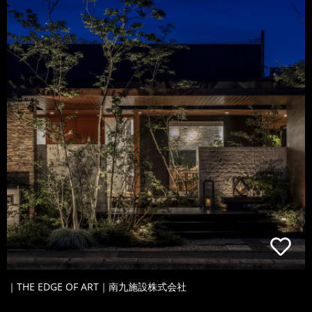
｜THE EDGE OF ART｜南九施設株式会社