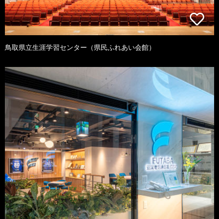
鳥取県立生涯学習センター（県民ふれあい会館）