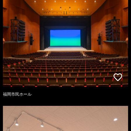
福岡市民ホール