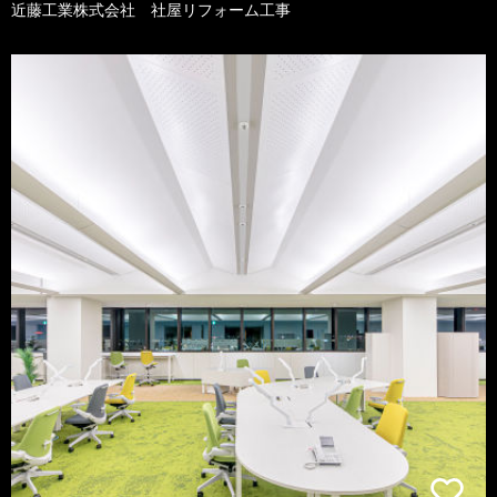
近藤工業株式会社 社屋リフォーム工事