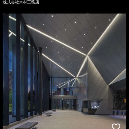
株式会社木村工務店