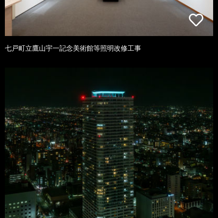
七戸町立鷹山宇一記念美術館等照明改修工事