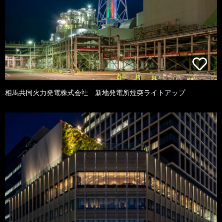
相馬共同火力発電株式会社 新地発電所煙突ライトアップ