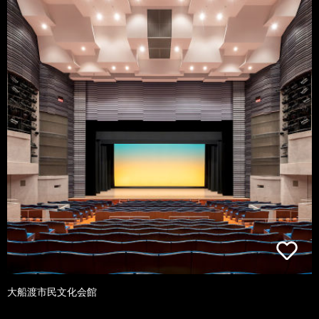
大船渡市民文化会館