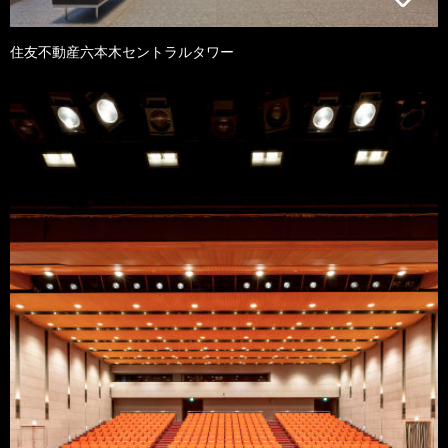
住友不動産六本木セントラルタワー