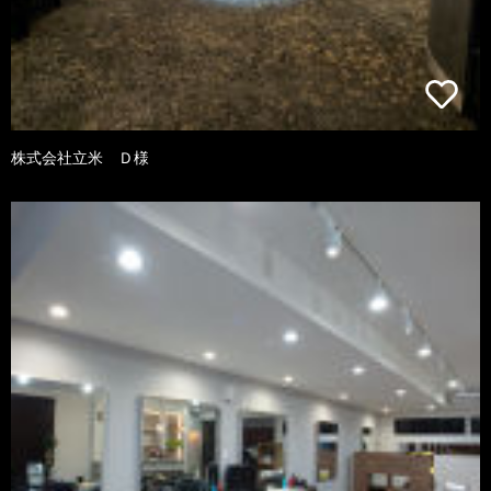
株式会社立米 Ｄ様