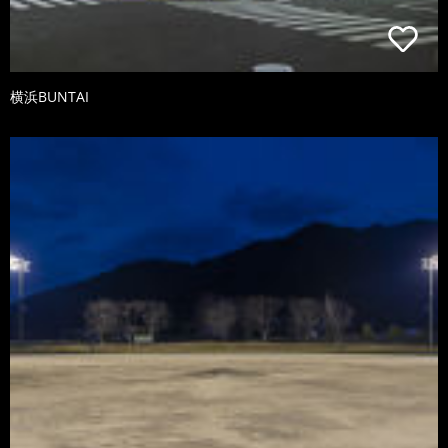
横浜BUNTAI