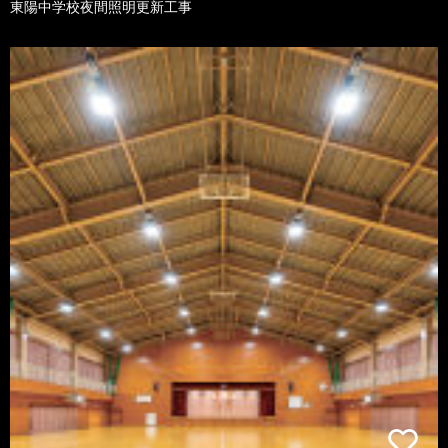
東陽中学校夜間照明更新工事