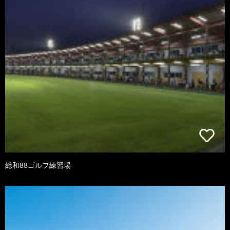
総和88ゴルフ練習場