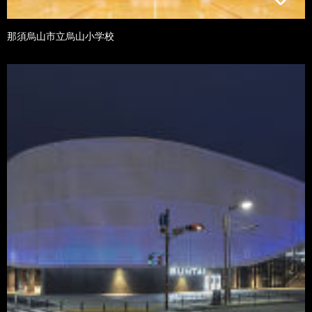
那須烏山市立烏山小学校