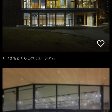
ＵＲまちとくらしのミュージアム