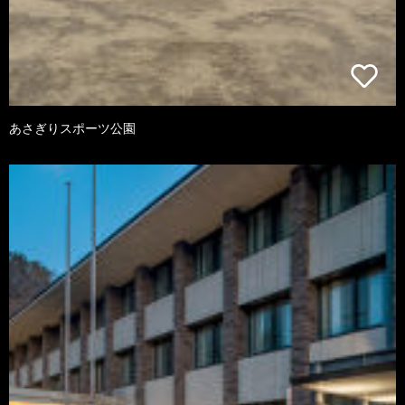
あさぎりスポーツ公園