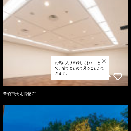
お気に入り登録しておくこと
で、後でまとめて見ることがで
きます。
豊橋市美術博物館