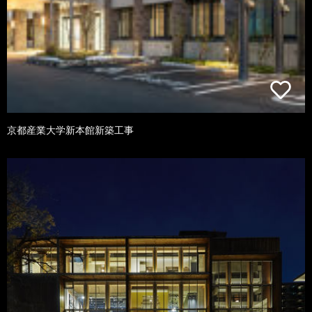
京都産業大学新本館新築工事