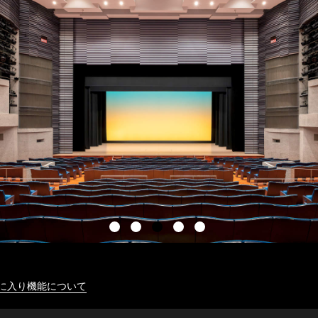
に入り機能について