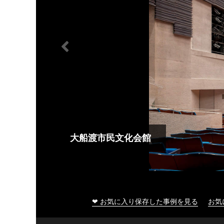
大船渡市民文化会館
❤ お気に入り保存した事例を見る
お気