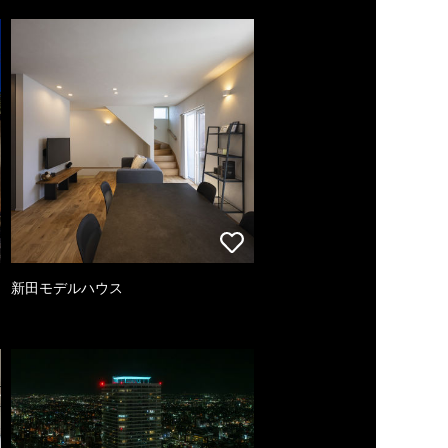
新田モデルハウス