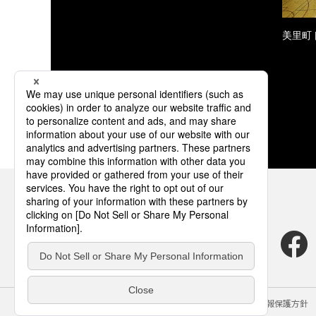
美里町
サイトのご利用にあたって
クッキーポリシー
個人情報保護方針