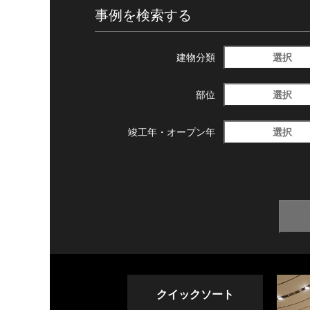
事例を検索する
選択
建物分類
選択
部位
選択
竣工年・
オープン年
クイックソート