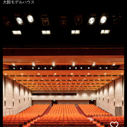
大館モデルハウス