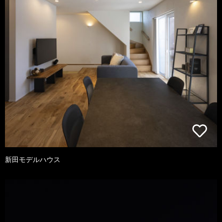
新田モデルハウス