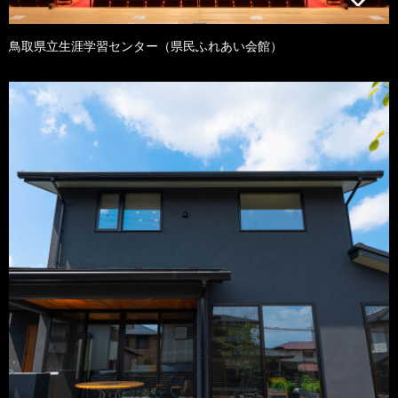
鳥取県立生涯学習センター（県民ふれあい会館）