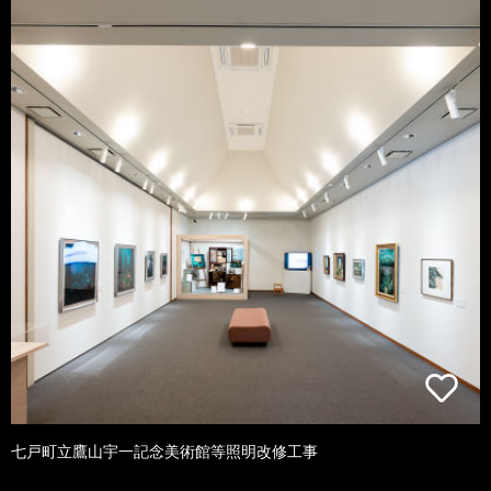
七戸町立鷹山宇一記念美術館等照明改修工事