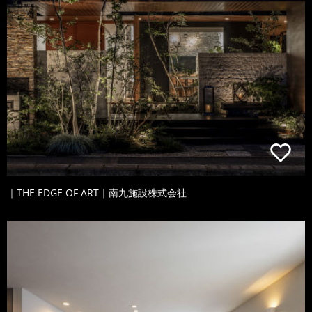
｜THE EDGE OF ART｜南九施設株式会社