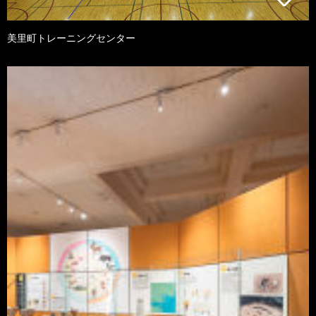
美里町トレーニングセンター