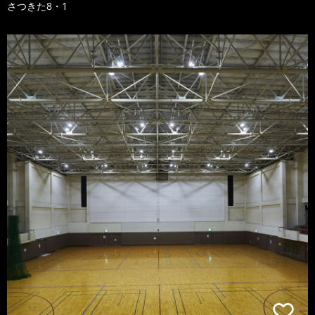
さつきた8・1