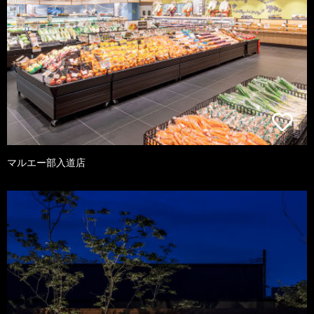
マルエー部入道店