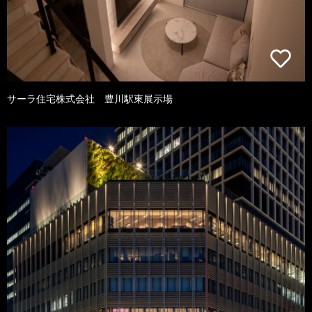
サーラ住宅株式会社 豊川駅東展示場