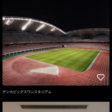
デンカビッグスワンスタジアム