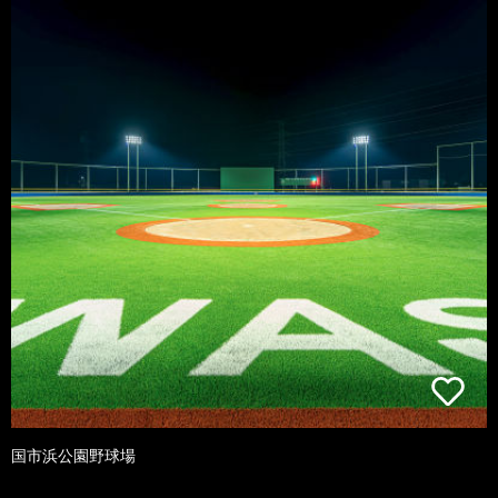
国市浜公園野球場