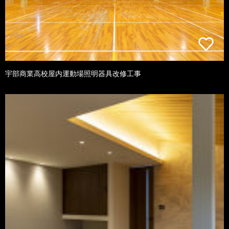
宇部商業高校屋内運動場照明器具改修工事