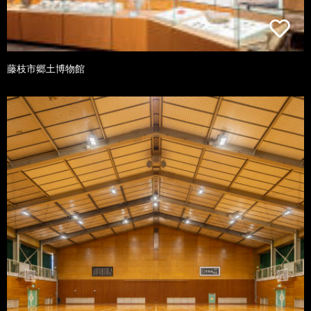
藤枝市郷土博物館