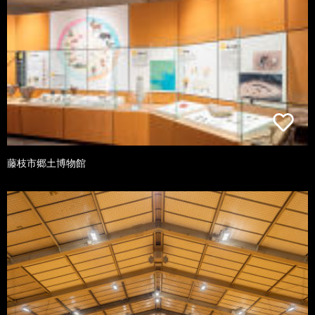
藤枝市郷土博物館