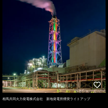
相馬共同火力発電株式会社 新地発電所煙突ライトアップ