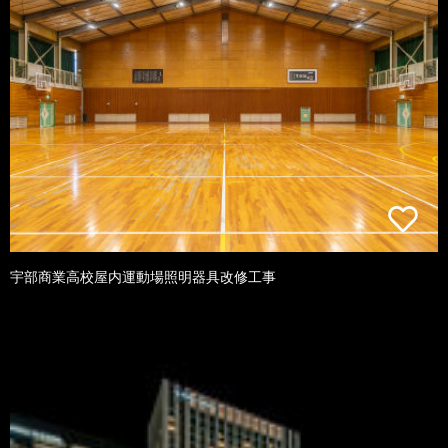
宇部商業高校屋内運動場照明器具改修工事