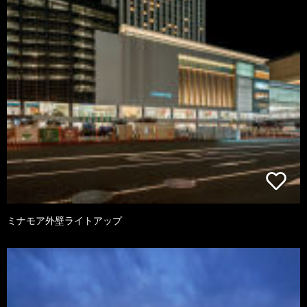
ミナモア外壁ライトアップ