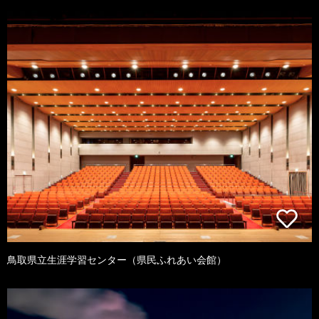
鳥取県立生涯学習センター（県民ふれあい会館）