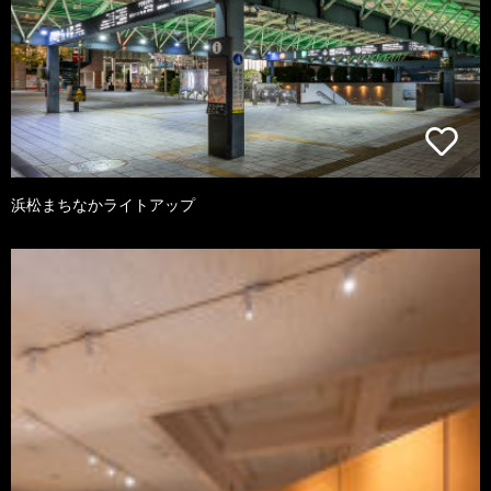
浜松まちなかライトアップ