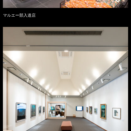
マルエー部入道店