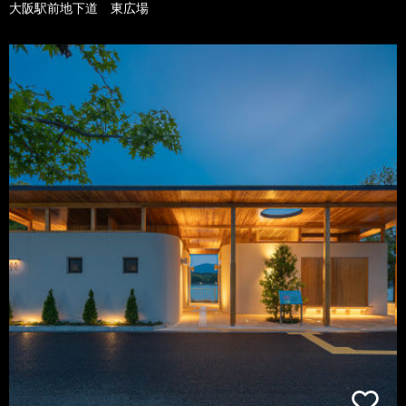
大阪駅前地下道 東広場