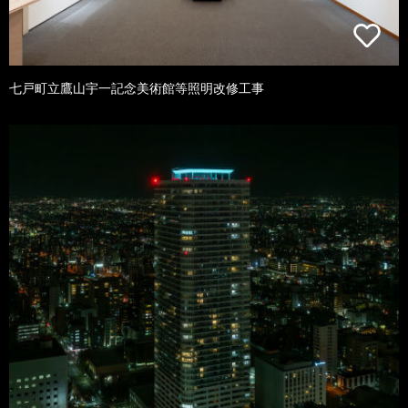
七戸町立鷹山宇一記念美術館等照明改修工事